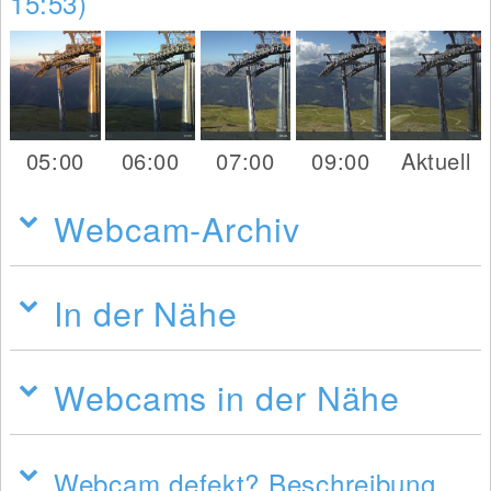
15:53)
05:00
06:00
07:00
09:00
Aktuell
Webcam-Archiv
In der Nähe
Webcams in der Nähe
Webcam defekt? Beschreibung