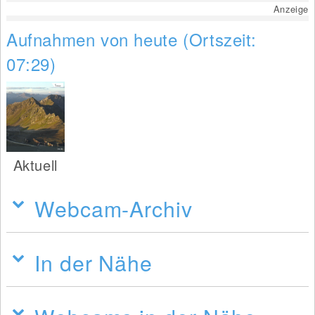
Anzeige
Aufnahmen von heute (Ortszeit:
07:29)
Aktuell
Webcam-Archiv
In der Nähe