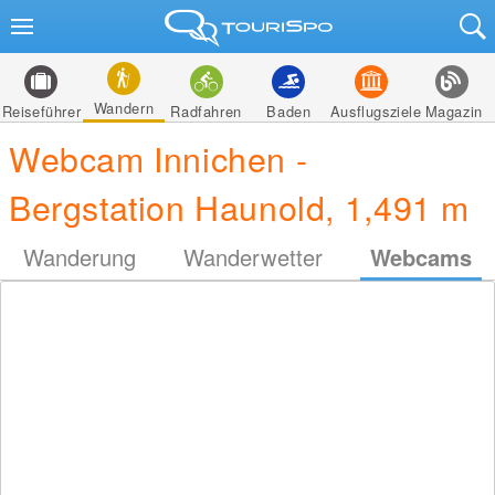
Wandern
Reiseführer
Radfahren
Baden
Ausflugsziele
Magazin
Webcam Innichen -
Bergstation Haunold, 1,491 m
Wanderung
Wanderwetter
Webcams