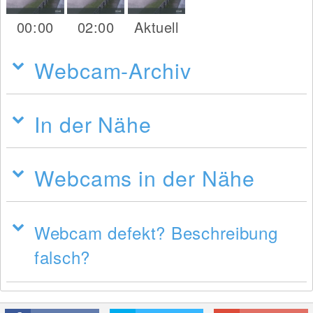
00:00
02:00
Aktuell
Webcam-Archiv
In der Nähe
Webcams in der Nähe
Webcam defekt? Beschreibung
falsch?