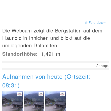
© Feratel.com
Die Webcam zeigt die Bergstation auf dem
Haunold in Innichen und blickt auf die
umliegenden Dolomiten.
Standorthöhe:
1,491
m
Anzeige
Aufnahmen von heute (Ortszeit:
08:31)