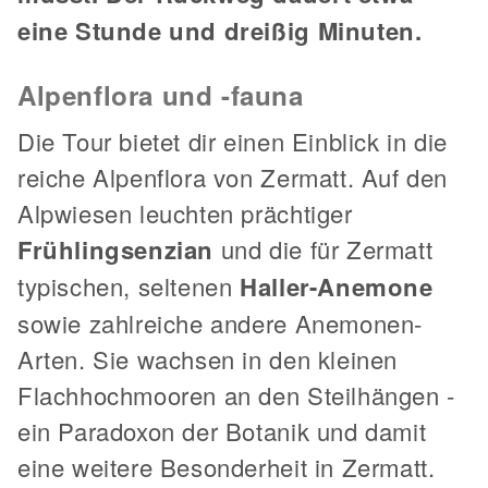
eine Stunde und dreißig Minuten.
Alpenflora und -fauna
Die Tour bietet dir einen Einblick in die
reiche Alpenflora von Zermatt. Auf den
Alpwiesen leuchten prächtiger
Frühlingsenzian
und die für Zermatt
typischen, seltenen
Haller-Anemone
sowie zahlreiche andere Anemonen-
Arten. Sie wachsen in den kleinen
Flachhochmooren an den Steilhängen -
ein Paradoxon der Botanik und damit
eine weitere Besonderheit in Zermatt.