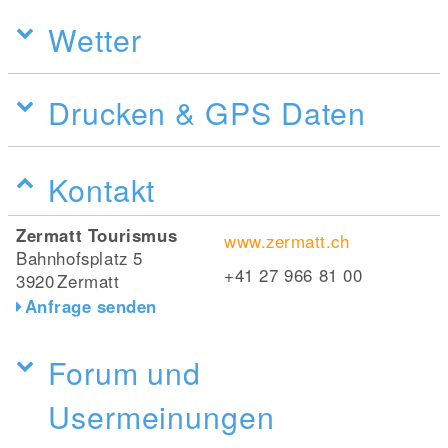
Wetter
Drucken & GPS Daten
Kontakt
Zermatt Tourismus
www.zermatt.ch
Bahnhofsplatz 5
+41 27 966 81 00
3920
Zermatt
Anfrage senden
Forum und
Usermeinungen