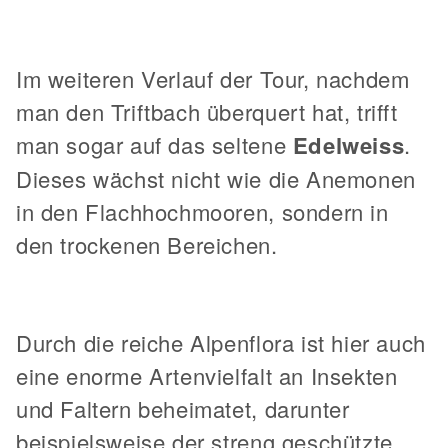
Im weiteren Verlauf der Tour, nachdem
man den Triftbach überquert hat, trifft
man sogar auf das seltene
Edelweiss
.
Dieses wächst nicht wie die Anemonen
in den Flachhochmooren, sondern in
den trockenen Bereichen.
Durch die reiche Alpenflora ist hier auch
eine enorme Artenvielfalt an Insekten
und Faltern beheimatet, darunter
beispielsweise der streng geschützte