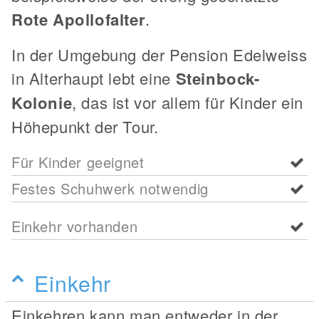
Rote Apollofalter
.
In der Umgebung der Pension Edelweiss
in Alterhaupt lebt eine
Steinbock-
Kolonie
, das ist vor allem für Kinder ein
Höhepunkt der Tour.
Für Kinder geeignet
Festes Schuhwerk notwendig
Einkehr vorhanden
Einkehr
Einkehren kann man entweder in der