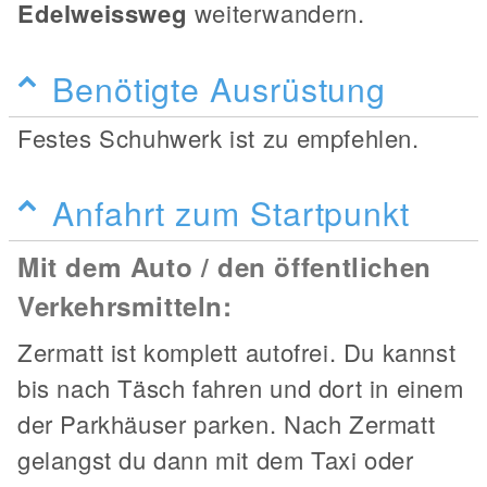
Edelweissweg
weiterwandern.
Benötigte Ausrüstung
Festes Schuhwerk ist zu empfehlen.
Anfahrt zum Startpunkt
Mit dem Auto / den öffentlichen
Verkehrsmitteln:
Zermatt ist komplett autofrei. Du kannst
bis nach Täsch fahren und dort in einem
der Parkhäuser parken. Nach Zermatt
gelangst du dann mit dem Taxi oder