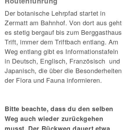
Routenführung
Der botanische Lehrpfad startet in
Zermatt am Bahnhof. Von dort aus geht
es stetig bergauf bis zum Berggasthaus
Trift, immer dem Triftbach entlang. Am
Weg entlang gibt es Informationstafeln
in Deutsch, Englisch, Französisch und
Japanisch, die über die Besonderheiten
der Flora und Fauna informieren.
Bitte beachte, dass du den selben
Weg auch wieder zurückgehen
musst. Der Rückweg dauert etwa