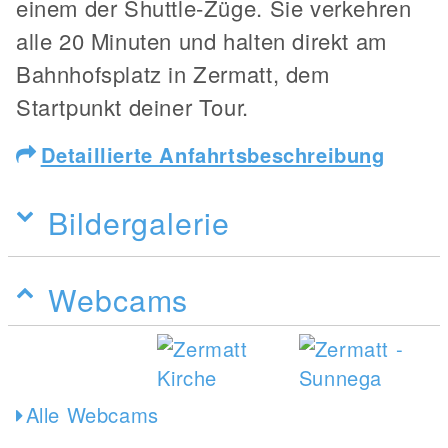
einem der Shuttle-Züge. Sie verkehren
alle 20 Minuten und halten direkt am
Bahnhofsplatz in Zermatt, dem
Startpunkt deiner Tour.
Detaillierte Anfahrtsbeschreibung
Bildergalerie
Webcams
Alle Webcams