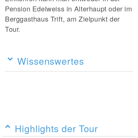
Pension Edelweiss in Alterhaupt oder im
Berggasthaus Trift, am Zielpunkt der
Tour.
Wissenswertes
Highlights der Tour