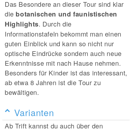
Das Besondere an dieser Tour sind klar
die
botanischen und faunistischen
Highlights
. Durch die
Informationstafeln bekommt man einen
guten Einblick und kann so nicht nur
optische Eindrücke sondern auch neue
Erkenntnisse mit nach Hause nehmen.
Besonders für Kinder ist das interessant,
ab etwa 8 Jahren ist die Tour zu
bewältigen.
Varianten
Ab Trift kannst du auch über den