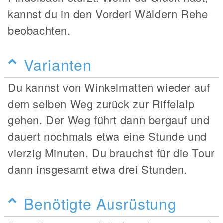
kannst du in den Vorderi Wäldern Rehe
beobachten.
Varianten
Du kannst von Winkelmatten wieder auf
dem selben Weg zurück zur Riffelalp
gehen. Der Weg führt dann bergauf und
dauert nochmals etwa eine Stunde und
vierzig Minuten. Du brauchst für die Tour
dann insgesamt etwa drei Stunden.
Benötigte Ausrüstung