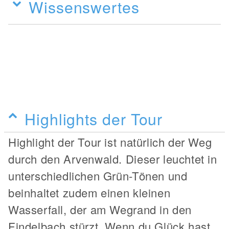
Wissenswertes
Highlights der Tour
Highlight der Tour ist natürlich der Weg
durch den Arvenwald. Dieser leuchtet in
unterschiedlichen Grün-Tönen und
beinhaltet zudem einen kleinen
Wasserfall, der am Wegrand in den
Findelbach stürzt. Wenn du Glück hast,