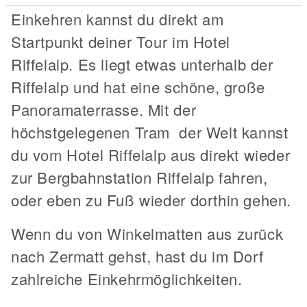
Einkehren kannst du direkt am
Startpunkt deiner Tour im Hotel
Riffelalp. Es liegt etwas unterhalb der
Riffelalp und hat eine schöne, große
Panoramaterrasse. Mit der
höchstgelegenen Tram der Welt kannst
du vom Hotel Riffelalp aus direkt wieder
zur Bergbahnstation Riffelalp fahren,
oder eben zu Fuß wieder dorthin gehen.
Wenn du von Winkelmatten aus zurück
nach Zermatt gehst, hast du im Dorf
zahlreiche Einkehrmöglichkeiten.