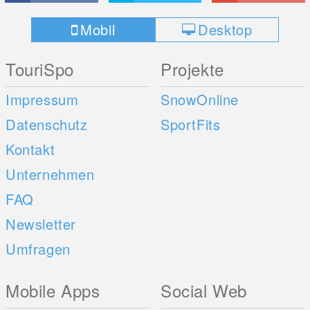
Mobil
Desktop
TouriSpo
Projekte
Impressum
SnowOnline
Datenschutz
SportFits
Kontakt
Unternehmen
FAQ
Newsletter
Umfragen
Mobile Apps
Social Web