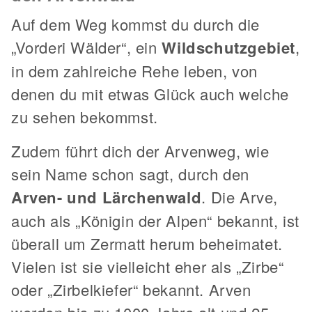
Auf dem Weg kommst du durch die
„Vorderi Wälder“, ein
Wildschutzgebiet
,
in dem zahlreiche Rehe leben, von
denen du mit etwas Glück auch welche
zu sehen bekommst.
Zudem führt dich der Arvenweg, wie
sein Name schon sagt, durch den
Arven- und Lärchenwald
. Die Arve,
auch als „Königin der Alpen“ bekannt, ist
überall um Zermatt herum beheimatet.
Vielen ist sie vielleicht eher als „Zirbe“
oder „Zirbelkiefer“ bekannt. Arven