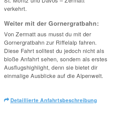
St. Moritz und Davos – Zermatt
verkehrt.
Weiter mit der Gornergratbahn:
Von Zermatt aus musst du mit der
Gornergratbahn zur Riffelalp fahren.
Diese Fahrt solltest du jedoch nicht als
bloße Anfahrt sehen, sondern als erstes
Ausflugshighlight, denn sie bietet dir
einmalige Ausblicke auf die Alpenwelt.
Detaillierte Anfahrtsbeschreibung