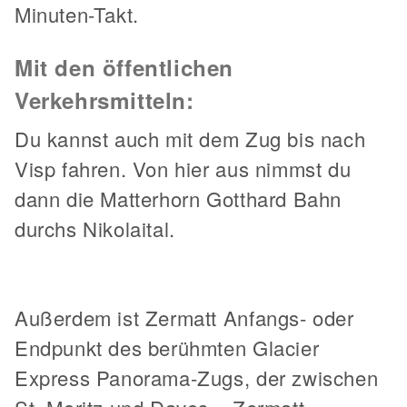
Minuten-Takt.
Mit den öffentlichen
Verkehrsmitteln:
Du kannst auch mit dem Zug bis nach
Visp fahren. Von hier aus nimmst du
dann die Matterhorn Gotthard Bahn
durchs Nikolaital.
Außerdem ist Zermatt Anfangs- oder
Endpunkt des berühmten Glacier
Express Panorama-Zugs, der zwischen