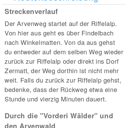
Streckenverlauf
Der Arvenweg startet auf der Riffelalp.
Von hier aus geht es über Findelbach
nach Winkelmatten. Von da aus gehst
du entweder auf dem selben Weg wieder
zurück zur Riffelalp oder direkt ins Dorf
Zermatt, der Weg dorthin ist nicht mehr
weit. Falls du zurück zur Riffelalp gehst,
bedenke, dass der Rückweg etwa eine
Stunde und vierzig Minuten dauert.
Durch die "Vorderi Wälder" und
den Arvenwald