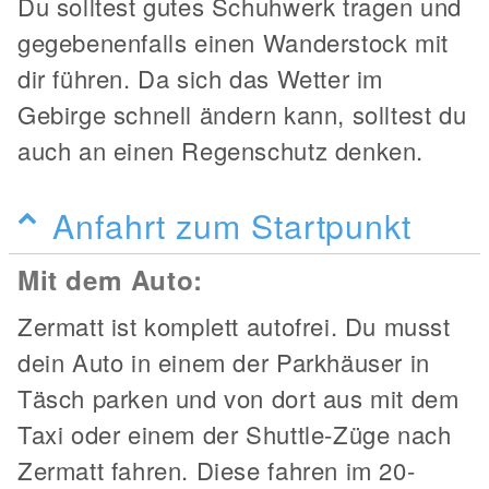
Du solltest gutes Schuhwerk tragen und
gegebenenfalls einen Wanderstock mit
dir führen. Da sich das Wetter im
Gebirge schnell ändern kann, solltest du
auch an einen Regenschutz denken.
Anfahrt zum Startpunkt
Mit dem Auto:
Zermatt ist komplett autofrei. Du musst
dein Auto in einem der Parkhäuser in
Täsch parken und von dort aus mit dem
Taxi oder einem der Shuttle-Züge nach
Zermatt fahren. Diese fahren im 20-