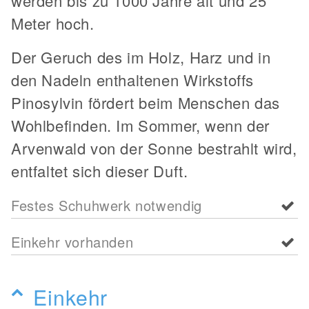
werden bis zu 1000 Jahre alt und 25
Meter hoch.
Der Geruch des im Holz, Harz und in
den Nadeln enthaltenen Wirkstoffs
Pinosylvin fördert beim Menschen das
Wohlbefinden. Im Sommer, wenn der
Arvenwald von der Sonne bestrahlt wird,
entfaltet sich dieser Duft.
Festes Schuhwerk notwendig
Einkehr vorhanden
Einkehr