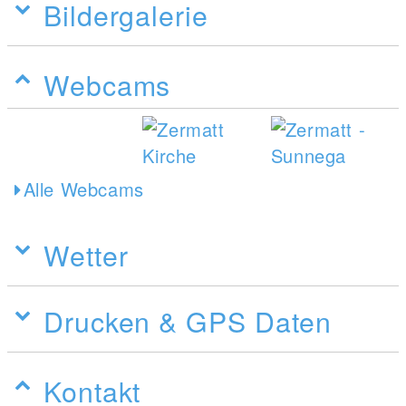
Bildergalerie
Webcams
Alle Webcams
Wetter
Drucken & GPS Daten
Kontakt