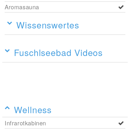
Aromasauna
Wissenswertes
Fuschlseebad Videos
Wellness
Infrarotkabinen