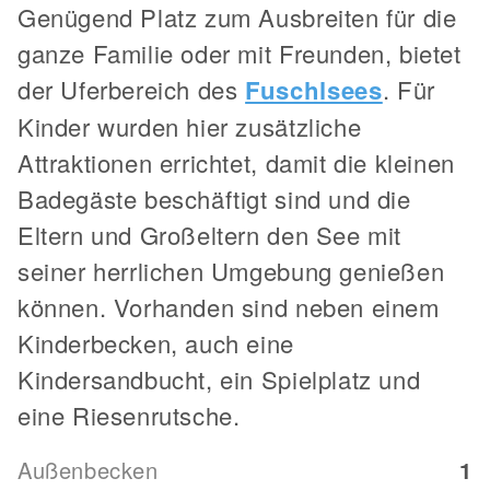
Genügend Platz zum Ausbreiten für die
ganze Familie oder mit Freunden, bietet
der Uferbereich des
Fuschlsees
. Für
Kinder wurden hier zusätzliche
Attraktionen errichtet, damit die kleinen
Badegäste beschäftigt sind und die
Eltern und Großeltern den See mit
seiner herrlichen Umgebung genießen
können. Vorhanden sind neben einem
Kinderbecken, auch eine
Kindersandbucht, ein Spielplatz und
eine Riesenrutsche.
Außenbecken
1