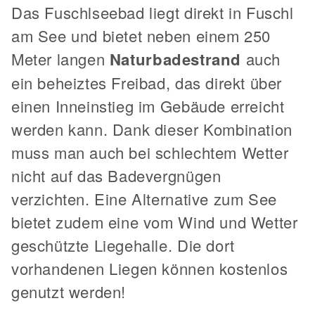
Das Fuschlseebad liegt direkt in Fuschl
am See und bietet neben einem 250
Meter langen
Naturbadestrand
auch
ein beheiztes Freibad, das direkt über
einen Inneinstieg im Gebäude erreicht
werden kann. Dank dieser Kombination
muss man auch bei schlechtem Wetter
nicht auf das Badevergnügen
verzichten. Eine Alternative zum See
bietet zudem eine vom Wind und Wetter
geschützte Liegehalle. Die dort
vorhandenen Liegen können kostenlos
genutzt werden!