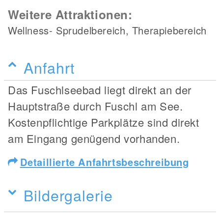
Weitere Attraktionen:
Wellness- Sprudelbereich, Therapiebereich
Anfahrt
Das Fuschlseebad liegt direkt an der
Hauptstraße durch Fuschl am See.
Kostenpflichtige Parkplätze sind direkt
am Eingang genügend vorhanden.
Detaillierte Anfahrtsbeschreibung
Bildergalerie