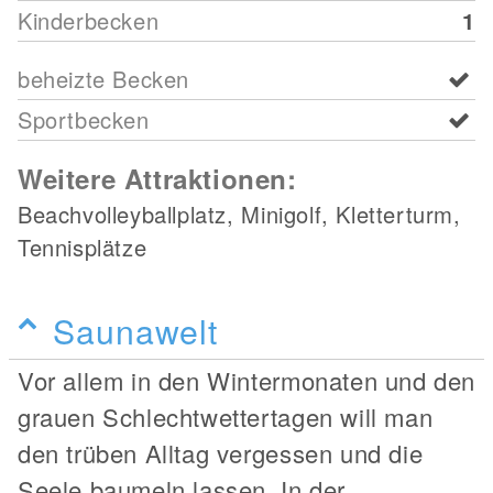
Kinderbecken
1
beheizte Becken
Sportbecken
Weitere Attraktionen:
Beachvolleyballplatz, Minigolf, Kletterturm,
Tennisplätze
Saunawelt
Vor allem in den Wintermonaten und den
grauen Schlechtwettertagen will man
den trüben Alltag vergessen und die
Seele baumeln lassen. In der