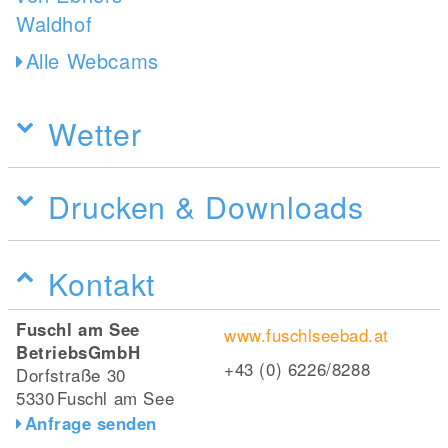
Alle Webcams
Wetter
Drucken & Downloads
Kontakt
Fuschl am See
www.fuschlseebad.at
BetriebsGmbH
+43 (0) 6226/8288
Dorfstraße 30
5330
Fuschl am See
Anfrage senden