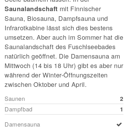
Saunalandschaft
mit Finnischer
Sauna, Biosauna, Dampfsauna und
Infrarotkabine lässt sich dies bestens
umsetzen. Aber auch im Sommer hat die
Saunalandschaft des Fuschlseebades
natürlich geöffnet. Die Damensauna am
Mittwoch (14 bis 18 Uhr) gibt es aber nur
während der Winter-Öffnungszeiten
zwischen Oktober und April.
Saunen
2
Dampfbad
1
Damensauna