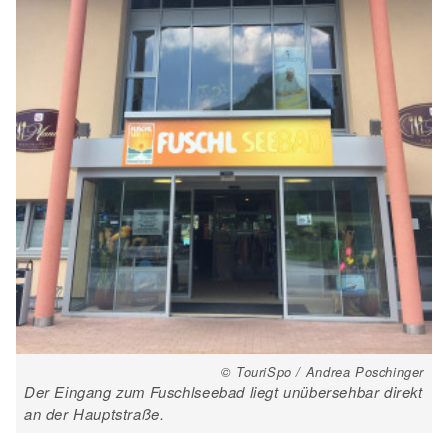
© TouriSpo / Andrea Poschinger
Der Eingang zum Fuschlseebad liegt unübersehbar direkt
an der Hauptstraße.