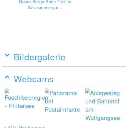
Neuer Berge Seen Trail im
Salzkammergut...
Bildergalerie
Webcams