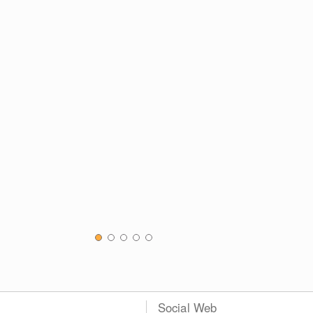
Social Web