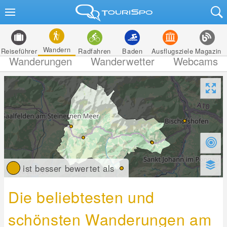
Wandern
Reiseführer
Radfahren
Baden
Ausflugsziele
Magazin
Wanderungen
Wanderwetter
Webcams
ist besser bewertet als
Die beliebtesten und
schönsten Wanderungen am