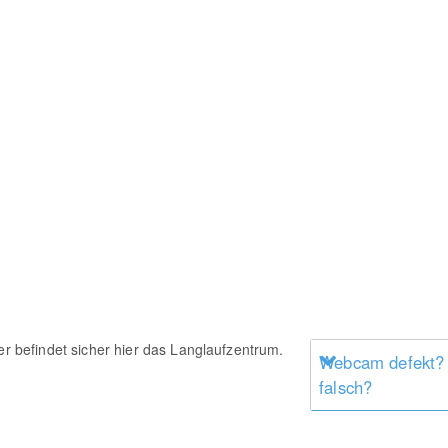
er befindet sicher hier das Langlaufzentrum.
Webcam defekt?
falsch?