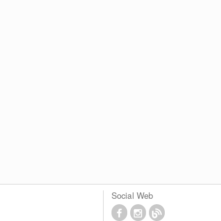
Social Web