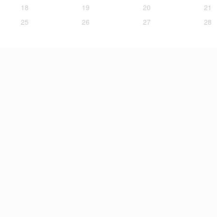
18
19
20
21
25
26
27
28