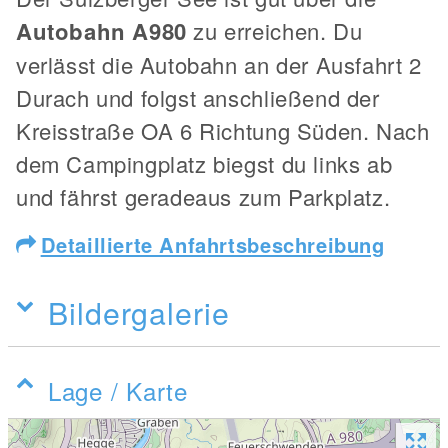
Autobahn A980
zu erreichen. Du
verlässt die Autobahn an der Ausfahrt 2
Durach und folgst anschließend der
Kreisstraße OA 6 Richtung Süden. Nach
dem Campingplatz biegst du links ab
und fährst geradeaus zum Parkplatz.
Detaillierte Anfahrtsbeschreibung
Bildergalerie
Lage / Karte