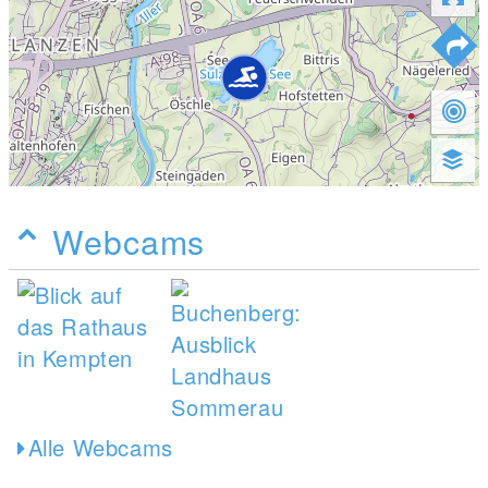
Webcams
Alle Webcams