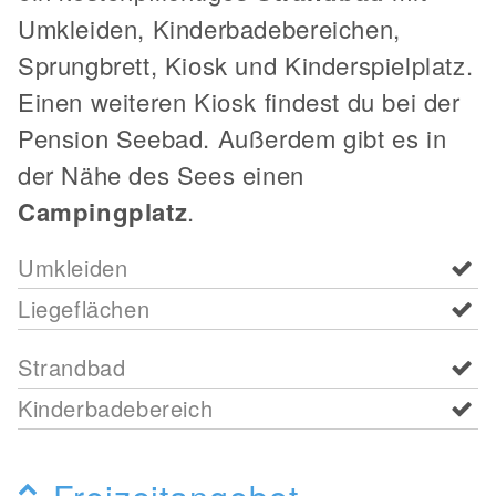
Umkleiden, Kinderbadebereichen,
Sprungbrett, Kiosk und Kinderspielplatz.
Einen weiteren Kiosk findest du bei der
Pension Seebad. Außerdem gibt es in
der Nähe des Sees einen
Campingplatz
.
Umkleiden
Liegeflächen
Strandbad
Kinderbadebereich
Freizeitangebot