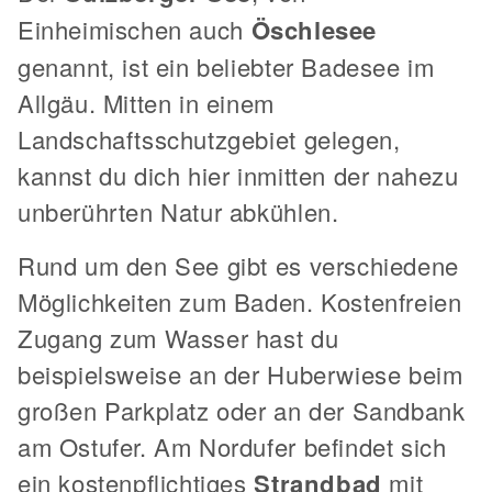
Einheimischen auch
Öschlesee
genannt, ist ein beliebter Badesee im
Allgäu. Mitten in einem
Landschaftsschutzgebiet gelegen,
kannst du dich hier inmitten der nahezu
unberührten Natur abkühlen.
Rund um den See gibt es verschiedene
Möglichkeiten zum Baden. Kostenfreien
Zugang zum Wasser hast du
beispielsweise an der Huberwiese beim
großen Parkplatz oder an der Sandbank
am Ostufer. Am Nordufer befindet sich
ein kostenpflichtiges
Strandbad
mit