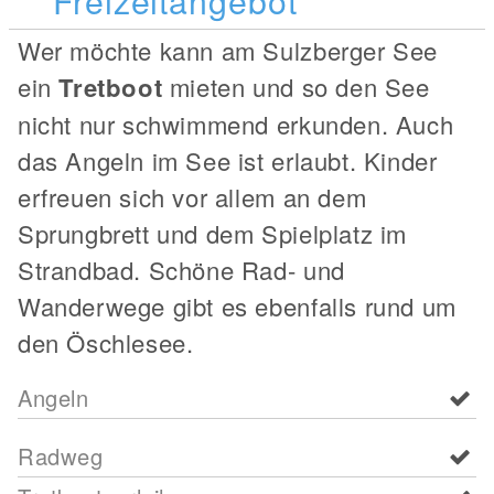
Wer möchte kann am Sulzberger See
ein
Tretboot
mieten und so den See
nicht nur schwimmend erkunden. Auch
das Angeln im See ist erlaubt. Kinder
erfreuen sich vor allem an dem
Sprungbrett und dem Spielplatz im
Strandbad. Schöne Rad- und
Wanderwege gibt es ebenfalls rund um
den Öschlesee.
Angeln
Radweg