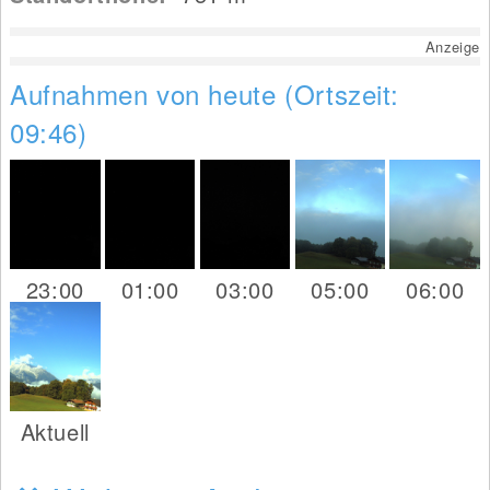
Anzeige
Aufnahmen von heute (Ortszeit:
09:46)
23:00
01:00
03:00
05:00
06:00
Aktuell