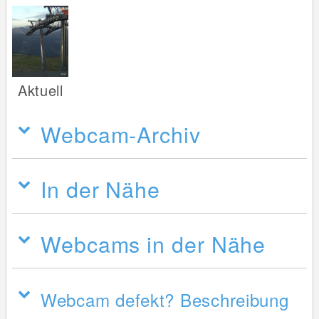
Aktuell
Webcam-Archiv
In der Nähe
Webcams in der Nähe
Webcam defekt? Beschreibung