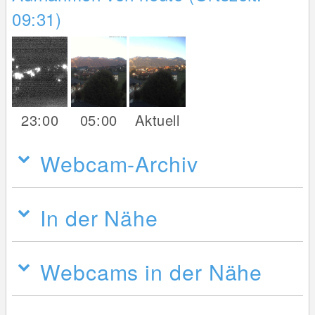
09:31)
23:00
05:00
Aktuell
Webcam-Archiv
In der Nähe
Webcams in der Nähe