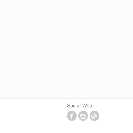
Social Web