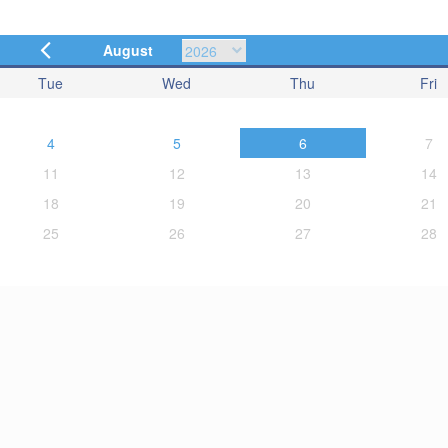
August
Tue
Wed
Thu
Fri
4
5
6
7
11
12
13
14
18
19
20
21
25
26
27
28