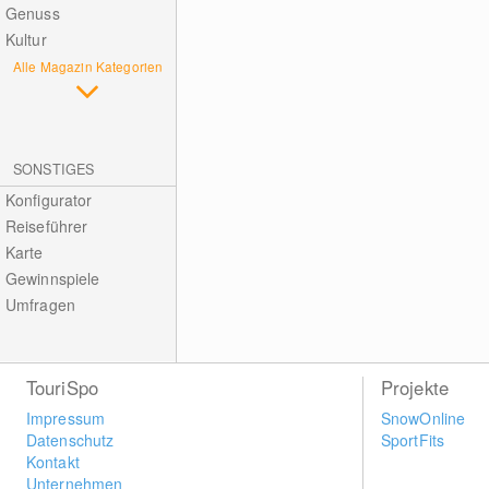
Genuss
Kultur
Alle Magazin Kategorien
SONSTIGES
Konfigurator
Reiseführer
Karte
Gewinnspiele
Umfragen
TouriSpo
Projekte
Impressum
SnowOnline
Datenschutz
SportFits
Kontakt
Unternehmen