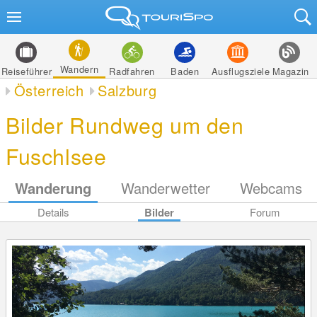
Wandern
Reiseführer
Radfahren
Baden
Ausflugsziele
Magazin
Österreich
Salzburg
Bilder Rundweg um den
Fuschlsee
Wanderung
Wanderwetter
Webcams
Details
Bilder
Forum