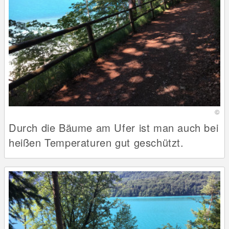
©
Durch die Bäume am Ufer ist man auch bei
heißen Temperaturen gut geschützt.