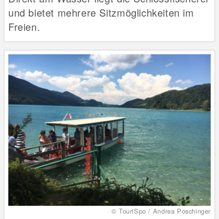
und bietet mehrere Sitzmöglichkeiten im
Freien.
© TouriSpo / Andrea Poschinger