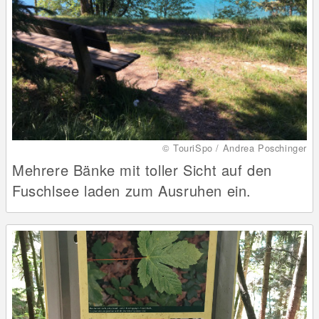
© TouriSpo / Andrea Poschinger
Mehrere Bänke mit toller Sicht auf den
Fuschlsee laden zum Ausruhen ein.