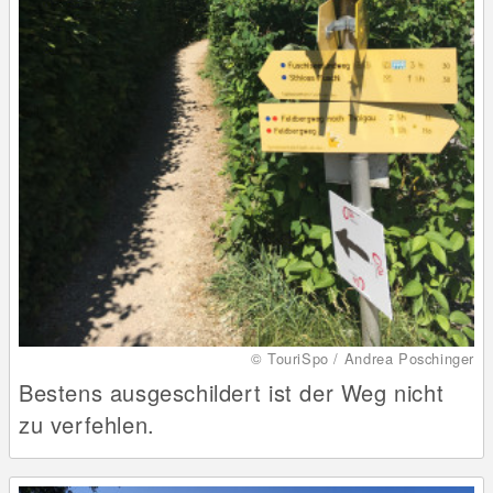
© TouriSpo / Andrea Poschinger
Bestens ausgeschildert ist der Weg nicht
zu verfehlen.