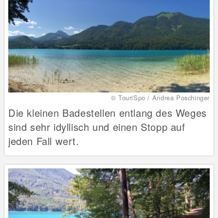
© TouriSpo / Andrea Poschinger
Die kleinen Badestellen entlang des Weges
sind sehr idyllisch und einen Stopp auf
jeden Fall wert.