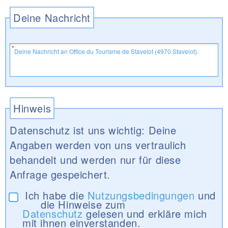
Deine Nachricht
Hinweis
Datenschutz ist uns wichtig: Deine
Angaben werden von uns vertraulich
behandelt und werden nur für diese
Anfrage gespeichert.
Ich habe die
Nutzungsbedingungen
und
die Hinweise zum
Datenschutz
gelesen und erkläre mich
mit ihnen einverstanden.