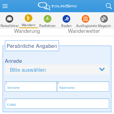
Wandern
Reiseführer
Radfahren
Baden
Ausflugsziele
Magazin
Wanderung
Wanderwetter
Persönliche Angaben
Anrede