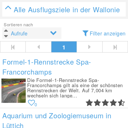
Alle Ausflugsziele in der Wallonie
Sortieren nach
Filter anzeigen
1
Formel-1-Rennstrecke Spa-
Francorchamps
Die Formel-1-Rennstrecke Spa-
Francorchamps gilt als eine der schönsten
Rennstrecken der Welt. Auf 7,004 km
wechseln sich lange...
0
Aquarium und Zoologiemuseum in
Lüttich