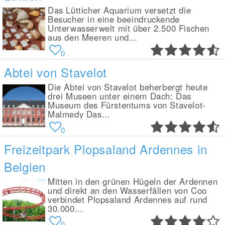
Das Lütticher Aquarium versetzt die
Besucher in eine beeindruckende
Unterwasserwelt mit über 2.500 Fischen
aus den Meeren und...
0
Abtei von Stavelot
Die Abtei von Stavelot beherbergt heute
drei Museen unter einem Dach: Das
Museum des Fürstentums von Stavelot-
Malmedy Das...
0
Freizeitpark Plopsaland Ardennes in
Belgien
Mitten in den grünen Hügeln der Ardennen
und direkt an den Wasserfällen von Coo
verbindet Plopsaland Ardennes auf rund
30.000...
0