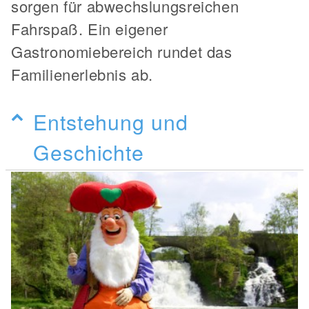
sorgen für abwechslungsreichen
Fahrspaß. Ein eigener
Gastronomiebereich rundet das
Familienerlebnis ab.
Entstehung und
Geschichte