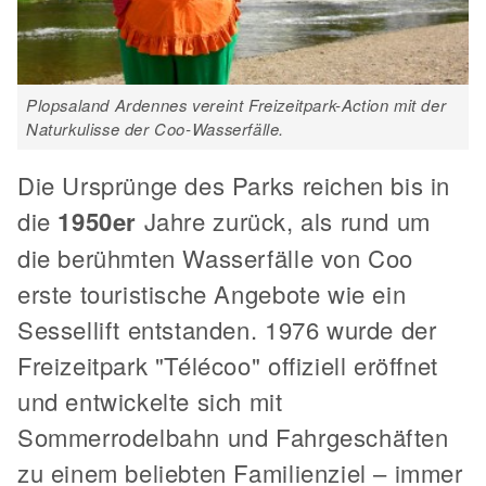
Plopsaland Ardennes vereint Freizeitpark-Action mit der
Naturkulisse der Coo-Wasserfälle.
Die Ursprünge des Parks reichen bis in
die
1950er
Jahre zurück, als rund um
die berühmten Wasserfälle von Coo
erste touristische Angebote wie ein
Sessellift entstanden. 1976 wurde der
Freizeitpark "Télécoo" offiziell eröffnet
und entwickelte sich mit
Sommerrodelbahn und Fahrgeschäften
zu einem beliebten Familienziel – immer