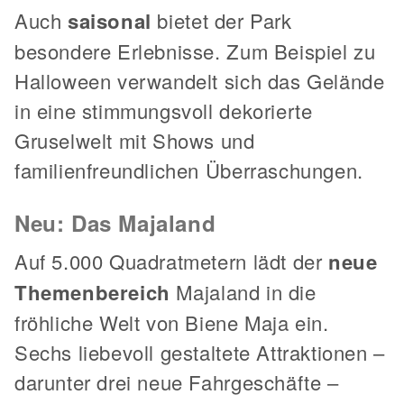
Auch
saisonal
bietet der Park
besondere Erlebnisse. Zum Beispiel zu
Halloween verwandelt sich das Gelände
in eine stimmungsvoll dekorierte
Gruselwelt mit Shows und
familienfreundlichen Überraschungen.
Neu: Das Majaland
Auf 5.000 Quadratmetern lädt der
neue
Themenbereich
Majaland in die
fröhliche Welt von Biene Maja ein.
Sechs liebevoll gestaltete Attraktionen –
darunter drei neue Fahrgeschäfte –