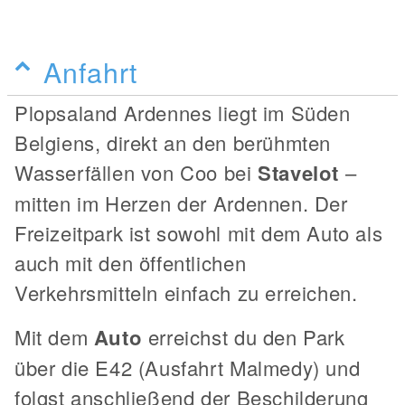
Anfahrt
Plopsaland Ardennes liegt im Süden
Belgiens, direkt an den berühmten
Wasserfällen von Coo bei
Stavelot
–
mitten im Herzen der Ardennen. Der
Freizeitpark ist sowohl mit dem Auto als
auch mit den öffentlichen
Verkehrsmitteln einfach zu erreichen.
Mit dem
Auto
erreichst du den Park
über die E42 (Ausfahrt Malmedy) und
folgst anschließend der Beschilderung