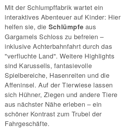
Mit der Schlumpffabrik wartet ein
interaktives Abenteuer auf Kinder: Hier
helfen sie, die
Schlümpfe
aus
Gargamels Schloss zu befreien –
inklusive Achterbahnfahrt durch das
"verfluchte Land". Weitere Highlights
sind Karussells, fantasievolle
Spielbereiche, Hasenreiten und die
Affeninsel. Auf der Tierwiese lassen
sich Hühner, Ziegen und andere Tiere
aus nächster Nähe erleben – ein
schöner Kontrast zum Trubel der
Fahrgeschäfte.