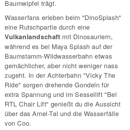
Baumwipfel trägt.
Wasserfans erleben beim "DinoSplash"
eine Rutschpartie durch eine
Vulkanlandschaft
mit Dinosauriern,
während es bei Maya Splash auf der
Baumstamm-Wildwasserbahn etwas
gemächlicher, aber nicht weniger nass
zugeht. In der Achterbahn "Vicky The
Ride" sorgen drehende Gondeln für
extra Spannung und im Sessellift "Bel
RTL Chair Lift" genießt du die Aussicht
über das Amel-Tal und die Wasserfälle
von Coo.