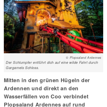
© Plopsaland Ardennes
Der Schlumpfer entführt dich auf eine wilde Fahrt durch
Gargamels Schloss.
Mitten in den grünen Hügeln der
Ardennen und direkt an den
Wasserfällen von Coo verbindet
Plopsaland Ardennes auf rund