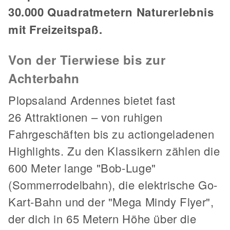
30.000 Quadratmetern Naturerlebnis
mit Freizeitspaß.
Von der Tierwiese bis zur
Achterbahn
Plopsaland Ardennes bietet fast
26 Attraktionen – von ruhigen
Fahrgeschäften bis zu actiongeladenen
Highlights. Zu den Klassikern zählen die
600 Meter lange "Bob-Luge"
(Sommerrodelbahn), die elektrische Go-
Kart-Bahn und der "Mega Mindy Flyer",
der dich in 65 Metern Höhe über die