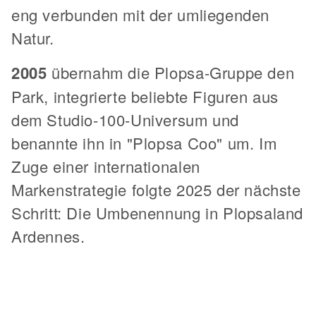
eng verbunden mit der umliegenden
Natur.
2005
übernahm die Plopsa-Gruppe den
Park, integrierte beliebte Figuren aus
dem Studio-100-Universum und
benannte ihn in "Plopsa Coo" um. Im
Zuge einer internationalen
Markenstrategie folgte 2025 der nächste
Schritt: Die Umbenennung in Plopsaland
Ardennes.