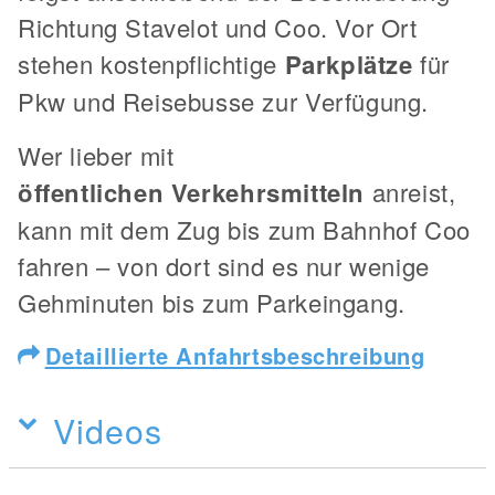
Richtung Stavelot und Coo. Vor Ort
stehen kostenpflichtige
Parkplätze
für
Pkw und Reisebusse zur Verfügung.
Wer lieber mit
öffentlichen
Verkehrsmitteln
anreist,
kann mit dem Zug bis zum Bahnhof Coo
fahren – von dort sind es nur wenige
Gehminuten bis zum Parkeingang.
Detaillierte Anfahrtsbeschreibung
Videos