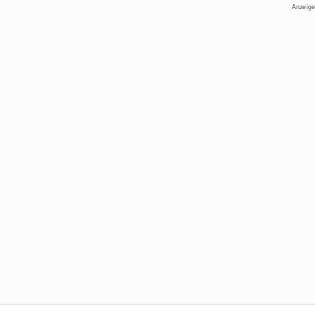
Anzeige