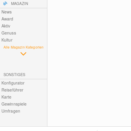
MAGAZIN
News
Award
Aktiv
Genuss
Kultur
Alle Magazin Kategorien
SONSTIGES
Konfigurator
Reiseführer
Karte
Gewinnspiele
Umfragen