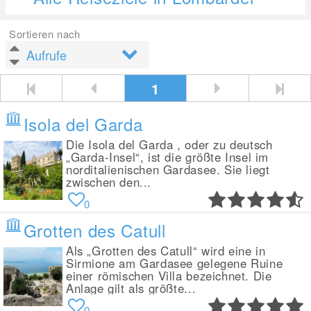
Sortieren nach
1
Isola del Garda
Die Isola del Garda , oder zu deutsch
„Garda-Insel“, ist die größte Insel im
norditalienischen Gardasee. Sie liegt
zwischen den...
0
Grotten des Catull
Als „Grotten des Catull“ wird eine in
Sirmione am Gardasee gelegene Ruine
einer römischen Villa bezeichnet. Die
Anlage gilt als größte...
0