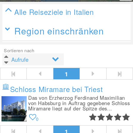
Alle Reiseziele in Italien
Region einschränken
Sortieren nach
1
Schloss Miramare bei Triest
Das von Erzherzog Ferdinand Maximilian
von Habsburg in Auftrag gegebene Schloss
Miramare liegt auf der Spitze des...
0
1