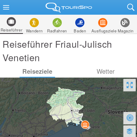
Reiseführer
Wandern
Radfahren
Baden
Ausflugsziele
Magazin
Reiseführer Friaul-Julisch
Venetien
Reiseziele
Wetter