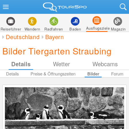
Ausflugsziele
Reiseführer
Wandern
Radfahren
Baden
Magazin
Deutschland
Bayern
Bilder Tiergarten Straubing
Details
Wetter
Webcams
Details
Preise & Öffnungszeiten
Bilder
Forum