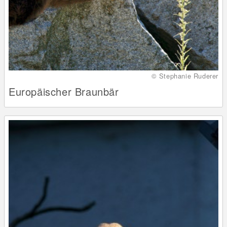
© Stephanie Ruderer
Europäischer Braunbär