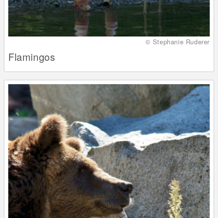
© Stephanie Ruderer
Flamingos