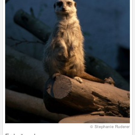
© Stephanie Ruderer