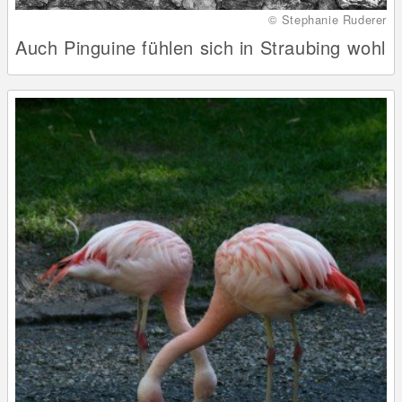
© Stephanie Ruderer
Auch Pinguine fühlen sich in Straubing wohl