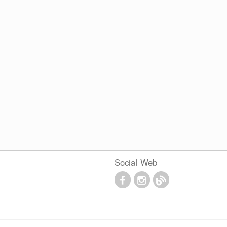
Social Web