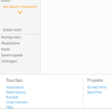
Kultur
Alle Magazin Kategorien
SONSTIGES
Konfigurator
Reiseführer
Karte
Gewinnspiele
Umfragen
TouriSpo
Projekte
Impressum
SnowOnline
Datenschutz
SportFits
Kontakt
Unternehmen
FAQ