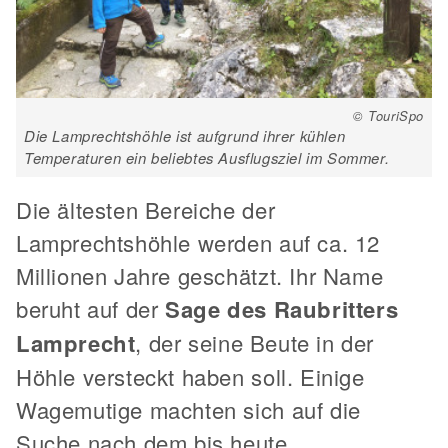
© TouriSpo
Die Lamprechtshöhle ist aufgrund ihrer kühlen
Temperaturen ein beliebtes Ausflugsziel im Sommer.
Die ältesten Bereiche der
Lamprechtshöhle werden auf ca. 12
Millionen Jahre geschätzt. Ihr Name
beruht auf der
Sage des Raubritters
Lamprecht
, der seine Beute in der
Höhle versteckt haben soll. Einige
Wagemutige machten sich auf die
Suche nach dem bis heute