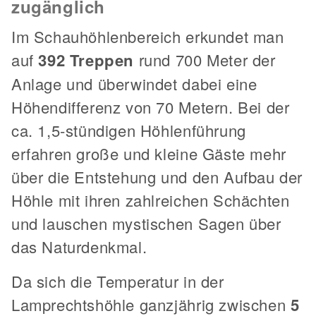
zugänglich
Im Schauhöhlenbereich erkundet man
auf
392 Treppen
rund 700 Meter der
Anlage und überwindet dabei eine
Höhendifferenz von 70 Metern. Bei der
ca. 1,5-stündigen Höhlenführung
erfahren große und kleine Gäste mehr
über die Entstehung und den Aufbau der
Höhle mit ihren zahlreichen Schächten
und lauschen mystischen Sagen über
das Naturdenkmal.
Da sich die Temperatur in der
Lamprechtshöhle ganzjährig zwischen
5