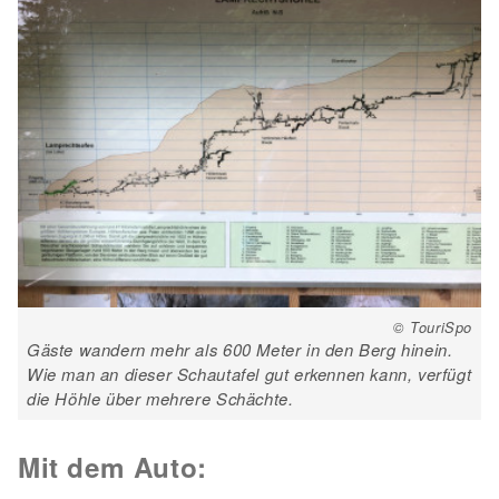
© TouriSpo
Gäste wandern mehr als 600 Meter in den Berg hinein.
Wie man an dieser Schautafel gut erkennen kann, verfügt
die Höhle über mehrere Schächte.
Mit dem Auto: