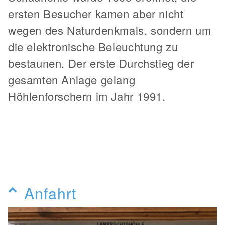
ersten Besucher kamen aber nicht
wegen des Naturdenkmals, sondern um
die elektronische Beleuchtung zu
bestaunen. Der erste Durchstieg der
gesamten Anlage gelang
Höhlenforschern im Jahr 1991.
Anfahrt