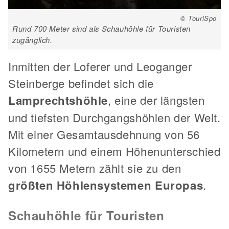
© TouriSpo
Rund 700 Meter sind als Schauhöhle für Touristen
zugänglich.
Inmitten der Loferer und Leoganger
Steinberge befindet sich die
Lamprechtshöhle
, eine der längsten
und tiefsten Durchgangshöhlen der Welt.
Mit einer Gesamtausdehnung von 56
Kilometern und einem Höhenunterschied
von 1655 Metern zählt sie zu den
größten Höhlensystemen Europas
.
Schauhöhle für Touristen