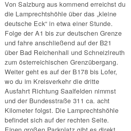
Von Salzburg aus kommend erreichst du
die Lamprechtshöhle über das „kleine
deutsche Eck“ in etwa einer Stunde.
Folge der A1 bis zur deutschen Grenze
und fahre anschließend auf der B21
über Bad Reichenhall und Schneizlreuth
zum österreichischen Grenzübergang.
Weiter geht es auf der B178 bis Lofer,
wo du im Kreisverkehr die dritte
Ausfahrt Richtung Saalfelden nimmst
und der Bundesstraße 311 ca. acht
Kilometer folgst. Die Lamprechtshöhle
befindet sich auf der rechten Seite.
Einen großen Parkplatz gibt es direkt