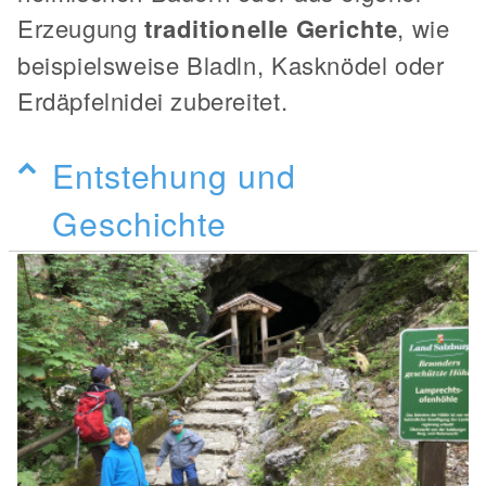
Erzeugung
traditionelle Gerichte
, wie
beispielsweise Bladln, Kasknödel oder
Erdäpfelnidei zubereitet.
Entstehung und
Geschichte