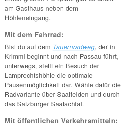
am Gasthaus neben dem
Höhleneingang.
Mit dem Fahrrad:
Bist du auf dem
Tauernradweg
, der in
Krimml beginnt und nach Passau führt,
unterwegs, stellt ein Besuch der
Lamprechtshöhle die optimale
Pausenmöglichkeit dar. Wähle dafür die
Radvariante über Saalfelden und durch
das Salzburger Saalachtal.
Mit öffentlichen Verkehrsmitteln: