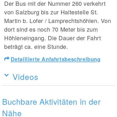
Der Bus mit der Nummer 260 verkehrt
von Salzburg bis zur Haltestelle St.
Martin b. Lofer / Lamprechtshöhlen. Von
dort sind es noch 70 Meter bis zum
Höhleneingang. Die Dauer der Fahrt
beträgt ca. eine Stunde.
Detaillierte Anfahrtsbeschreibung
Videos
Buchbare Aktivitäten in der
Nähe