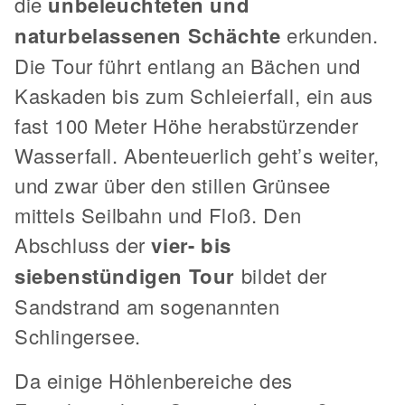
die
unbeleuchteten und
naturbelassenen Schächte
erkunden.
Die Tour führt entlang an Bächen und
Kaskaden bis zum Schleierfall, ein aus
fast 100 Meter Höhe herabstürzender
Wasserfall. Abenteuerlich geht’s weiter,
und zwar über den stillen Grünsee
mittels Seilbahn und Floß. Den
Abschluss der
vier- bis
siebenstündigen Tour
bildet der
Sandstrand am sogenannten
Schlingersee.
Da einige Höhlenbereiche des