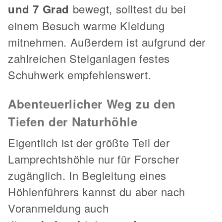
und 7 Grad
bewegt, solltest du bei
einem Besuch warme Kleidung
mitnehmen. Außerdem ist aufgrund der
zahlreichen Steiganlagen festes
Schuhwerk empfehlenswert.
Abenteuerlicher Weg zu den
Tiefen der Naturhöhle
Eigentlich ist der größte Teil der
Lamprechtshöhle nur für Forscher
zugänglich. In Begleitung eines
Höhlenführers kannst du aber nach
Voranmeldung auch