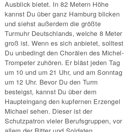
Ausblick bietet. In 82 Metern Höhe
kannst Du über ganz Hamburg blicken
und siehst außerdem die größte
Turmuhr Deutschlands, welche 8 Meter
groß ist. Wenn es sich anbietet, solltest
Du unbedingt den Chorälen des Michel-
Trompeter zuhören. Er bläst jeden Tag
um 10 und um 21 Uhr, und am Sonntag
um 12 Uhr. Bevor Du den Turm
besteigst, kannst Du über dem
Haupteingang den kupfernen Erzengel
Michael sehen. Dieser ist der
Schutzpatron vieler Berufsgruppen, vor
allem der Ritter und Soldaten.