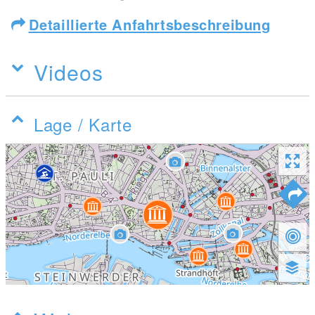
Detaillierte Anfahrtsbeschreibung
Videos
Lage / Karte