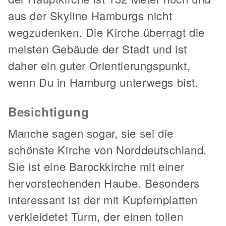
aus der Skyline Hamburgs nicht
wegzudenken. Die Kirche überragt die
meisten Gebäude der Stadt und ist
daher ein guter Orientierungspunkt,
wenn Du in Hamburg unterwegs bist.
Besichtigung
Manche sagen sogar, sie sei die
schönste Kirche von Norddeutschland.
Sie ist eine Barockkirche mit einer
hervorstechenden Haube. Besonders
interessant ist der mit Kupfernplatten
verkleidetet Turm, der einen tollen