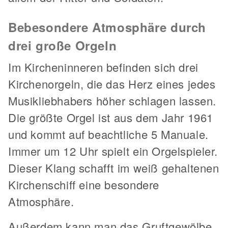
Bebesondere Atmosphäre durch
drei große Orgeln
Im Kircheninneren befinden sich drei
Kirchenorgeln, die das Herz eines jedes
Musikliebhabers höher schlagen lassen.
Die größte Orgel ist aus dem Jahr 1961
und kommt auf beachtliche 5 Manuale.
Immer um 12 Uhr spielt ein Orgelspieler.
Dieser Klang schafft im weiß gehaltenen
Kirchenschiff eine besondere
Atmosphäre.
Außerdem kann man das Gruftgewölbe