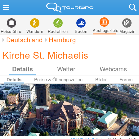
Ausflugsziele
Reiseführer
Wandern
Radfahren
Baden
Magazin
Deutschland
Hamburg
Kirche St. Michaelis
Details
Wetter
Webcams
Details
Preise & Öffnungszeiten
Bilder
Forum