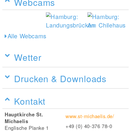
Webcams
Alle Webcams
Wetter
Drucken & Downloads
Kontakt
Hauptkirche St.
www.st-michaelis.de/
Michaelis
+49 (0) 40-376 78-0
Englische Planke 1