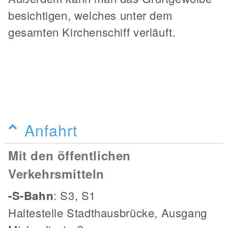
besichtigen, welches unter dem
gesamten Kirchenschiff verläuft.
Anfahrt
Mit den öffentlichen
Verkehrsmitteln
-S-Bahn
: S3, S1
Haltestelle Stadthausbrücke, Ausgang