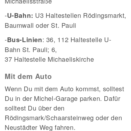
Michaelisstraße
-
U-Bahn:
U3 Haltestellen Rödingsmarkt,
Baumwall oder St. Pauli
-
Bus-Linien
: 36, 112 Haltestelle U-
Bahn St. Pauli; 6,
37 Haltestelle Michaeliskirche
Mit dem Auto
Wenn Du mit dem Auto kommst, solltest
Du in der Michel-Garage parken. Dafür
solltest Du über den
Rödingsmark/Schaarsteinweg oder den
Neustädter Weg fahren.