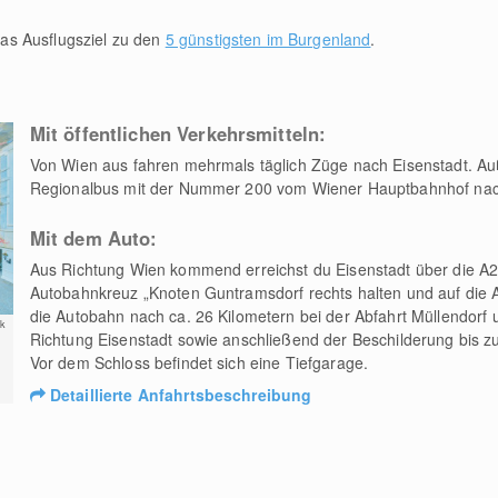
as Ausflugsziel zu den
5 günstigsten im Burgenland
.
Mit öffentlichen Verkehrsmitteln:
Von Wien aus fahren mehrmals täglich Züge nach Eisenstadt. Au
Regionalbus mit der Nummer 200 vom Wiener Hauptbahnhof nach
Mit dem Auto:
Aus Richtung Wien kommend erreichst du Eisenstadt über die A2
Autobahnkreuz „Knoten Guntramsdorf rechts halten und auf die 
die Autobahn nach ca. 26 Kilometern bei der Abfahrt Müllendorf 
k
Richtung Eisenstadt sowie anschließend der Beschilderung bis z
Vor dem Schloss befindet sich eine Tiefgarage.
Detaillierte Anfahrtsbeschreibung