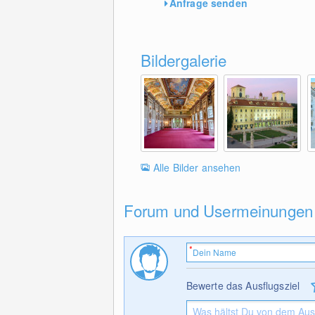
Anfrage senden
Bildergalerie
Alle Bilder ansehen
Forum und Usermeinungen
Bewerte das Ausflugsziel