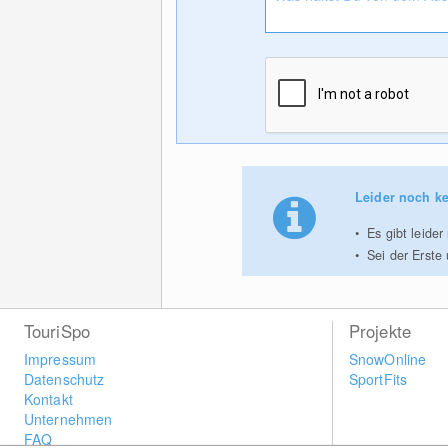
Leider noch ke
Es gibt leide
Sei der Erste
TouriSpo
Projekte
Impressum
SnowOnline
Datenschutz
SportFits
Kontakt
Unternehmen
FAQ