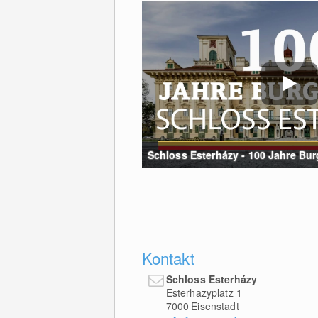
Schloss Esterházy - 100 Jahre Bur
Kontakt
Schloss Esterházy
Esterhazyplatz 1
7000
Eisenstadt