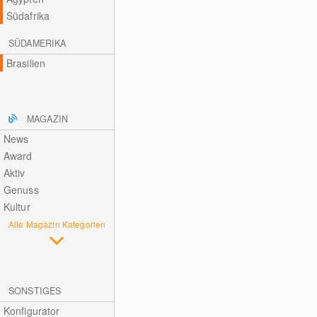
Südafrika
SÜDAMERIKA
Brasilien
MAGAZIN
News
Award
Aktiv
Genuss
Kultur
Alle Magazin Kategorien
SONSTIGES
Konfigurator