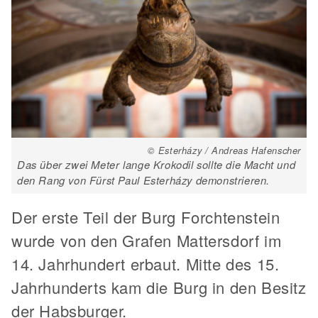
© Esterházy / Andreas Hafenscher
Das über zwei Meter lange Krokodil sollte die Macht und
den Rang von Fürst Paul Esterházy demonstrieren.
Der erste Teil der Burg Forchtenstein
wurde von den Grafen Mattersdorf im
14. Jahrhundert erbaut. Mitte des 15.
Jahrhunderts kam die Burg in den Besitz
der Habsburger.