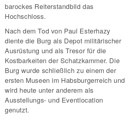
barockes Reiterstandbild das
Hochschloss.
Nach dem Tod von Paul Esterhazy
diente die Burg als Depot militärischer
Ausrüstung und als Tresor für die
Kostbarkeiten der Schatzkammer. Die
Burg wurde schließlich zu einem der
ersten Museen im Habsburgerreich und
wird heute unter anderem als
Ausstellungs- und Eventlocation
genutzt.