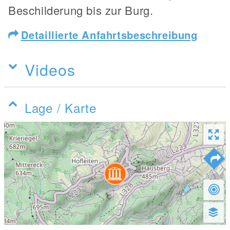
Beschilderung bis zur Burg.
Detaillierte Anfahrtsbeschreibung
Videos
Lage / Karte