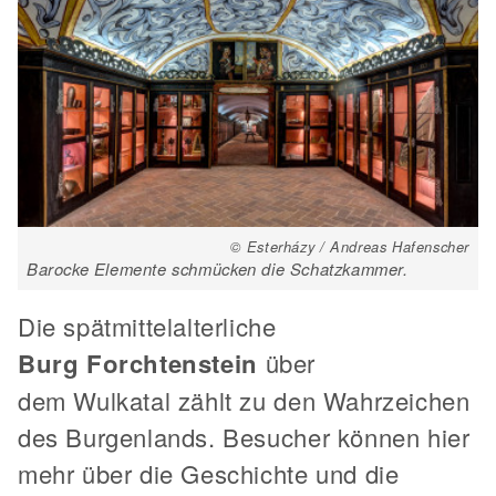
© Esterházy / Andreas Hafenscher
Barocke Elemente schmücken die Schatzkammer.
Die spätmittelalterliche
Burg Forchtenstein
über
dem Wulkatal zählt zu den Wahrzeichen
des Burgenlands. Besucher können hier
mehr über die Geschichte und die