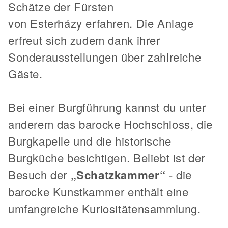
Schätze der Fürsten
von Esterházy erfahren. Die Anlage
erfreut sich zudem dank ihrer
Sonderausstellungen über zahlreiche
Gäste.
Bei einer Burgführung kannst du unter
anderem das barocke Hochschloss, die
Burgkapelle und die historische
Burgküche besichtigen. Beliebt ist der
Besuch der
„Schatzkammer“
- die
barocke Kunstkammer enthält eine
umfangreiche Kuriositätensammlung.