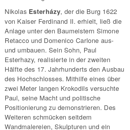
Nikolas
Esterházy
, der die Burg 1622
von Kaiser Ferdinand II. erhielt, ließ die
Anlage unter den Baumeistern Simone
Retacco und Domenico Carlone aus-
und umbauen. Sein Sohn, Paul
Esterhazy, realisierte in der zweiten
Hälfte des 17. Jahrhunderts den Ausbau
des Hochschlosses. Mithilfe eines über
zwei Meter langen Krokodils versuchte
Paul, seine Macht und politische
Positionierung zu demonstrieren. Des
Weiteren schmücken seitdem
Wandmalereien, Skulpturen und ein