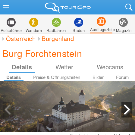
Ausflugsziele
Reiseführer
Wandern
Radfahren
Baden
Magazin
Österreich
Burgenland
Burg Forchtenstein
Details
Wetter
Webcams
Details
Preise & Öffnungszeiten
Bilder
Forum