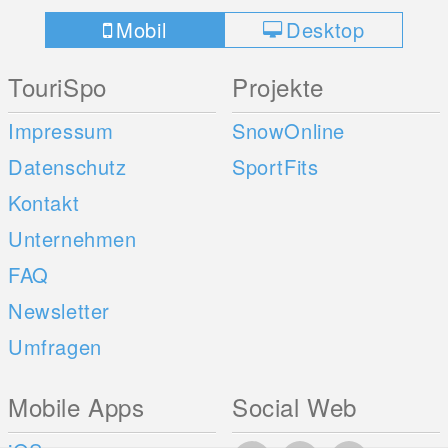
Mobil
Desktop
TouriSpo
Projekte
Impressum
SnowOnline
Datenschutz
SportFits
Kontakt
Unternehmen
FAQ
Newsletter
Umfragen
Mobile Apps
Social Web