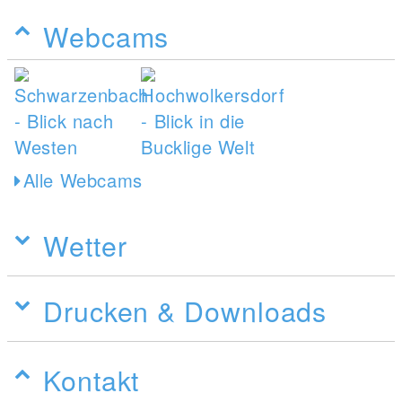
Webcams
Alle Webcams
Wetter
Drucken & Downloads
Kontakt