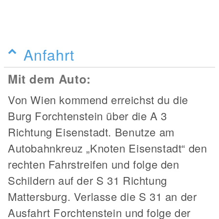
Anfahrt
Mit dem Auto:
Von Wien kommend erreichst du die
Burg Forchtenstein über die A 3
Richtung Eisenstadt. Benutze am
Autobahnkreuz „Knoten Eisenstadt“ den
rechten Fahrstreifen und folge den
Schildern auf der S 31 Richtung
Mattersburg. Verlasse die S 31 an der
Ausfahrt Forchtenstein und folge der