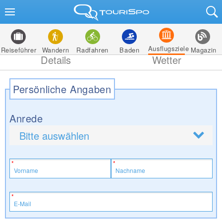
Ausflugsziele
Reiseführer
Wandern
Radfahren
Baden
Magazin
Details
Wetter
Persönliche Angaben
Anrede