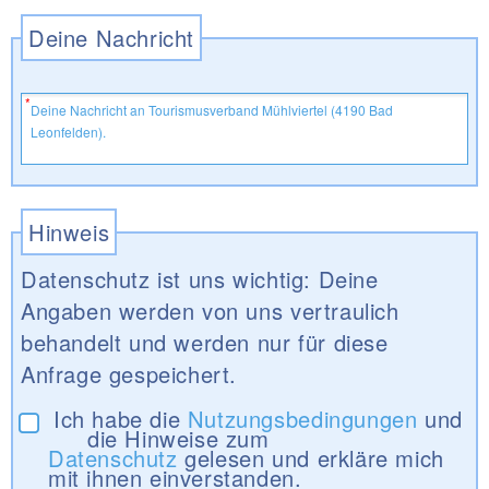
Deine Nachricht
Hinweis
Datenschutz ist uns wichtig: Deine
Angaben werden von uns vertraulich
behandelt und werden nur für diese
Anfrage gespeichert.
Ich habe die
Nutzungsbedingungen
und
die Hinweise zum
Datenschutz
gelesen und erkläre mich
mit ihnen einverstanden.