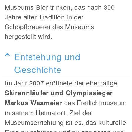
Museums-Bier trinken, das nach 300
Jahre alter Tradition in der
Schöpfbrauerei des Museums
hergestellt wird.
Entstehung und
Geschichte
Im Jahr 2007 eröffnete der ehemalige
Skirennläufer und Olympiasieger
Markus Wasmeier
das Freilichtmuseum
in seinem Heimatort. Ziel der
Museumserrichtung ist es, das kulturelle
Erbe zu schützen und zu bewahren und