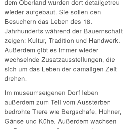
dem Oberland wurden dort detailgetreu
wieder aufgebaut. Sie sollen den
Besuchern das Leben des 18.
Jahrhunderts während der Bauernschaft
zeigen: Kultur, Tradition und Handwerk.
Außerdem gibt es immer wieder
wechselnde Zusatzausstellungen, die
sich um das Leben der damaligen Zeit
drehen.
Im museumseigenen Dorf leben
außerdem zum Teil vom Aussterben
bedrohte Tiere wie Bergschafe, Hühner,
Gänse und Kühe. Außerdem wachsen