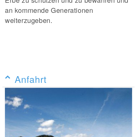
an kommende Generationen
weiterzugeben.
Anfahrt