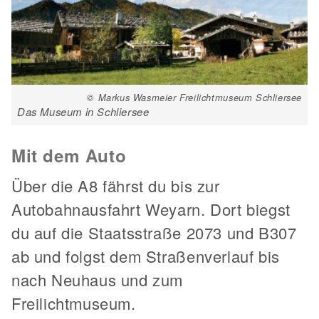
© Markus Wasmeier Freilichtmuseum Schliersee
Das Museum in Schliersee
Mit dem Auto
Über die A8 fährst du bis zur
Autobahnausfahrt Weyarn. Dort biegst
du auf die Staatsstraße 2073 und B307
ab und folgst dem Straßenverlauf bis
nach Neuhaus und zum
Freilichtmuseum.