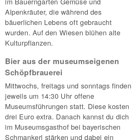
im Bauerngarten Gemüse und
Alpenkräuter, die während des
bäuerlichen Lebens oft gebraucht
wurden. Auf den Wiesen blühen alte
Kulturpflanzen.
Bier aus der museumseigenen
Schöpfbrauerei
Mittwochs, freitags und sonntags finden
jeweils um 14:30 Uhr offene
Museumsführungen statt. Diese kosten
drei Euro extra. Danach kannst du dich
im Museumsgasthof bei bayerischen
Schmankerl stärken und dabei ein