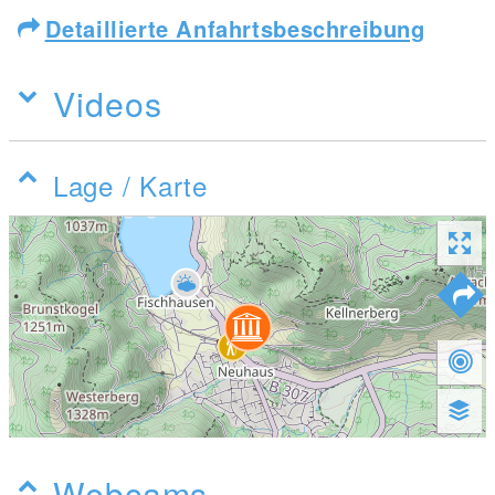
Detaillierte Anfahrtsbeschreibung
Videos
Lage / Karte
Webcams