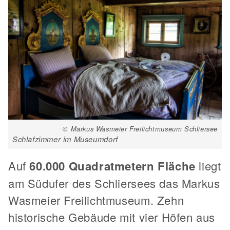
© Markus Wasmeier Freilichtmuseum Schliersee
Schlafzimmer im Museumdorf
Auf
60.000 Quadratmetern Fläche
liegt
am Südufer des Schliersees das Markus
Wasmeier Freilichtmuseum. Zehn
historische Gebäude mit vier Höfen aus