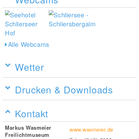
Alle Webcams
Wetter
Drucken & Downloads
Kontakt
Markus Wasmeier
www.wasmeier.de
Freilichtmuseum