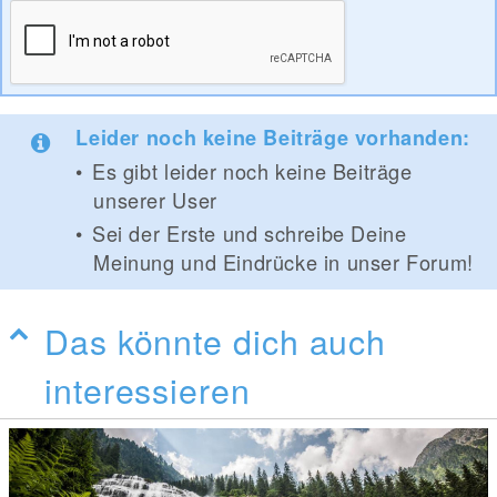
Leider noch keine Beiträge vorhanden:
Es gibt leider noch keine Beiträge
unserer User
Sei der Erste und schreibe Deine
Meinung und Eindrücke in unser Forum!
Das könnte dich auch
interessieren