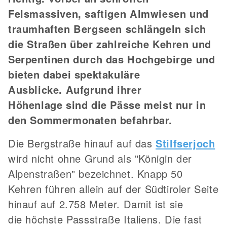
Felsmassiven, saftigen Almwiesen und
traumhaften Bergseen schlängeln sich
die Straßen über zahlreiche Kehren und
Serpentinen durch das Hochgebirge und
bieten dabei spektakuläre
Ausblicke. Aufgrund ihrer
Höhenlage sind die Pässe meist nur in
den Sommermonaten befahrbar.
Die Bergstraße hinauf auf das
Stilfserjoch
wird nicht ohne Grund als "Königin der
Alpenstraßen" bezeichnet. Knapp 50
Kehren führen allein auf der Südtiroler Seite
hinauf auf 2.758 Meter. Damit ist sie
die höchste Passstraße Italiens. Die fast