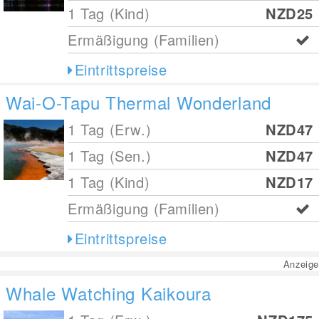
1 Tag (Kind)
NZD25
Ermäßigung (Familien)
Eintrittspreise
Wai-O-Tapu Thermal Wonderland
1 Tag (Erw.)
NZD47
1 Tag (Sen.)
NZD47
1 Tag (Kind)
NZD17
Ermäßigung (Familien)
Eintrittspreise
Anzeige
Whale Watching Kaikoura