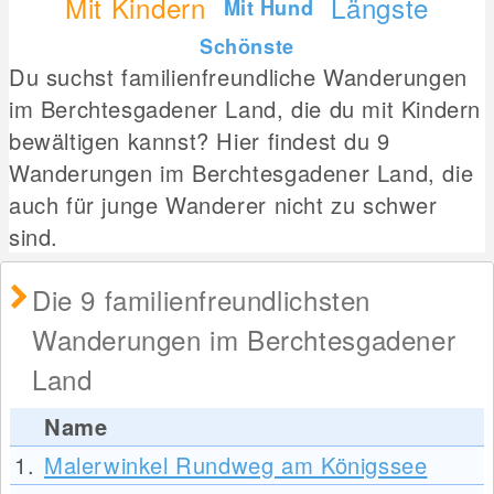
Mit Kindern
Längste
Mit Hund
Schönste
Du suchst familienfreundliche Wanderungen
im Berchtesgadener Land, die du mit Kindern
bewältigen kannst? Hier findest du 9
Wanderungen im Berchtesgadener Land, die
auch für junge Wanderer nicht zu schwer
sind.
Die 9 familienfreundlichsten
Wanderungen im Berchtesgadener
Land
Name
1.
Malerwinkel Rundweg am Königssee