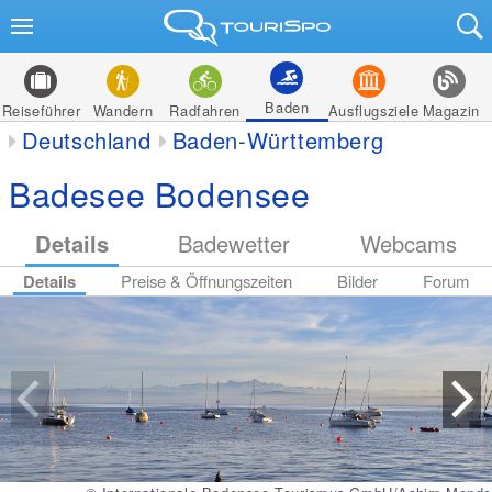
Baden
Reiseführer
Wandern
Radfahren
Ausflugsziele
Magazin
Deutschland
Baden-Württemberg
Badesee Bodensee
Details
Badewetter
Webcams
Details
Preise & Öffnungszeiten
Bilder
Forum