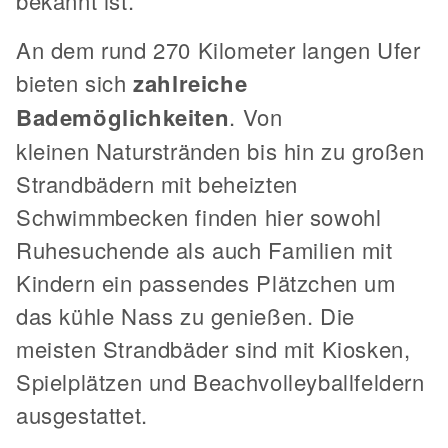
bekannt ist.
An dem rund 270 Kilometer langen Ufer
bieten sich
zahlreiche
Bademöglichkeiten
. Von
kleinen Naturstränden bis hin zu großen
Strandbädern mit beheizten
Schwimmbecken finden hier sowohl
Ruhesuchende als auch Familien mit
Kindern ein passendes Plätzchen um
das kühle Nass zu genießen. Die
meisten Strandbäder sind mit Kiosken,
Spielplätzen und Beachvolleyballfeldern
ausgestattet.