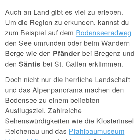
Auch an Land gibt es viel zu erleben.
Um die Region zu erkunden, kannst du
zum Beispiel auf dem
Bodenseeradweg
den See umrunden oder beim Wandern
Berge wie den
Pfänder
bei Bregenz und
den
Säntis
bei St. Gallen erklimmen.
Doch nicht nur die herrliche Landschaft
und das Alpenpanorama machen den
Bodensee zu einem beliebten
Ausflugsziel. Zahlreiche
Sehenswürdigkeiten wie die Klosterinsel
Reichenau und das
Pfahlbaumuseum