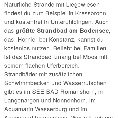
Natürliche Strände mit Liegewiesen
findest du zum Beispiel in Kressbronn
und kostenfrei in Unteruhldingen. Auch
das
größte Strandbad am Bodensee
,
das „Hörnle“ bei Konstanz, kannst du
kostenlos nutzen. Beliebt bei Familien
ist das Strandbad Iznang bei Moos mit
seinem flachen Uferbereich.
Strandbäder mit zusätzlichen
Schwimmbecken und Wasserrutschen
gibt es im SEE BAD Romanshorn, in
Langenargen und Nonnenhorn, im
Aquamarin Wasserburg und im
Aquastaad Immenstaad. Wer mit seinem