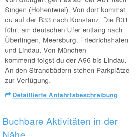
Singen (Hohentwiel). Von dort kommst
du auf der B33 nach Konstanz. Die B31
führt am deutschen Ufer entlang nach
Überlingen, Meersburg, Friedrichshafen
und Lindau. Von München
kommend folgst du der A96 bis Lindau.
An den Strandbädern stehen Parkplätze
zur Verfügung.
Detaillierte Anfahrtsbeschreibung
Buchbare Aktivitäten in der
Nähe