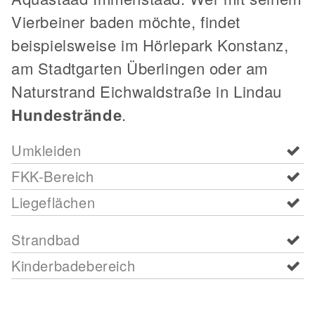
Vierbeiner baden möchte, findet
beispielsweise im Hörlepark Konstanz,
am Stadtgarten Überlingen oder am
Naturstrand Eichwaldstraße in Lindau
Hundestrände
.
Umkleiden
FKK-Bereich
Liegeflächen
Strandbad
Kinderbadebereich