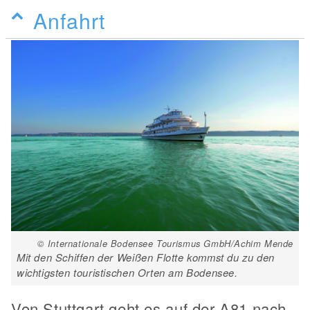
Anfahrt
© Internationale Bodensee Tourismus GmbH/Achim Mende
Mit den Schiffen der Weißen Flotte kommst du zu den
wichtigsten touristischen Orten am Bodensee.
Von Stuttgart geht es auf der A81 nach