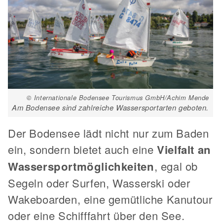
© Internationale Bodensee Tourismus GmbH/Achim Mende
Am Bodensee sind zahlreiche Wassersportarten geboten.
Der Bodensee lädt nicht nur zum Baden
ein, sondern bietet auch eine
Vielfalt an
Wassersportmöglichkeiten
, egal ob
Segeln oder Surfen, Wasserski oder
Wakeboarden, eine gemütliche Kanutour
oder eine Schifffahrt über den See.