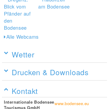
Alle Webcams
Wetter
Drucken & Downloads
Kontakt
Internationale Bodensee
www.bodensee.eu
Tourismus GmbH