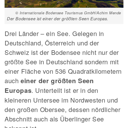
© Internationale Bodensee Tourismus GmbH/Achim Mende
Der Bodensee ist einer der größten Seen Europas.
Drei Länder – ein See. Gelegen in
Deutschland, Österreich und der
Schweiz ist der Bodensee nicht nur der
größte See in Deutschland sondern mit
einer Fläche von 536 Quadratkilometern
auch
einer der größten Seen
Europas
. Unterteilt ist er in den
kleineren Untersee im Nordwesten und
den großen Obersee, dessen nördlicher
Abschnitt auch als Überlinger See