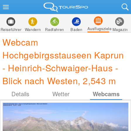
Ausflugsziele
Reiseführer
Wandern
Radfahren
Baden
Magazin
Webcam
Hochgebirgsstauseen Kaprun
- Heinrich-Schwaiger-Haus -
Blick nach Westen, 2,543 m
Details
Wetter
Webcams