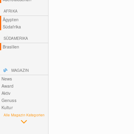
AFRIKA
Ägypten
Südafrika
SÜDAMERIKA
Brasilien
MAGAZIN
News
Award
Aktiv
Genuss
Kultur
Alle Magazin Kategorien