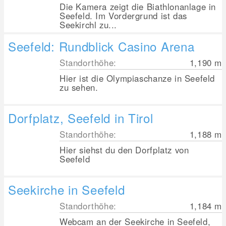
Die Kamera zeigt die Biathlonanlage in
Seefeld. Im Vordergrund ist das
Seekirchl zu...
Seefeld: Rundblick Casino Arena
Standorthöhe:
1,190
m
Hier ist die Olympiaschanze in Seefeld
zu sehen.
Dorfplatz, Seefeld in Tirol
Standorthöhe:
1,188
m
Hier siehst du den Dorfplatz von
Seefeld
Seekirche in Seefeld
Standorthöhe:
1,184
m
Webcam an der Seekirche in Seefeld,