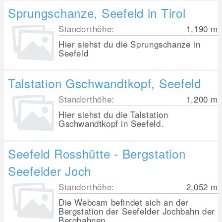
Sprungschanze, Seefeld in Tirol
Standorthöhe:
1,190
m
Hier siehst du die Sprungschanze in
Seefeld
Talstation Gschwandtkopf, Seefeld
Standorthöhe:
1,200
m
Hier siehst du die Talstation
Gschwandtkopf in Seefeld.
Seefeld Rosshütte - Bergstation
Seefelder Joch
Standorthöhe:
2,052
m
Die Webcam befindet sich an der
Bergstation der Seefelder Jochbahn der
Bergbahnen...