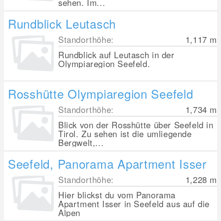
sehen. Im...
Rundblick Leutasch
Standorthöhe:
1,117
m
Rundblick auf Leutasch in der
Olympiaregion Seefeld.
Rosshütte Olympiaregion Seefeld
Standorthöhe:
1,734
m
Blick von der Rosshütte über Seefeld in
Tirol. Zu sehen ist die umliegende
Bergwelt,...
Seefeld, Panorama Apartment Isser
Standorthöhe:
1,228
m
Hier blickst du vom Panorama
Apartment Isser in Seefeld aus auf die
Alpen