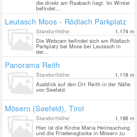
die direkt am Raabach liegt. Im Winter
befindet...
Leutasch Moos - Rödlach Parkplatz
Standorthöhe:
1,174
m
Die Webcam befindet sich am Rödlach
Parkplatz bei Moos bei Leutasch in
der...
Panorama Reith
Standorthöhe:
1,118
m
Ausblick auf den Ort Reith in der Nähe
von Seefeld.
Mösern (Seefeld), Tirol
Standorthöhe:
1,188
m
Hier ist die Kirche Maria Heimsuchung
und die Friedensglocke in Mösern zu