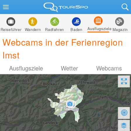
Ausflugsziele
Reiseführer
Wandern
Radfahren
Baden
Magazin
Webcams in der Ferienregion
Imst
Ausflugsziele
Wetter
Webcams