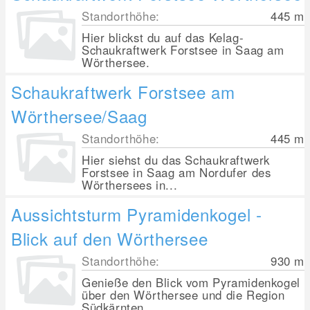
Standorthöhe:
445
m
Hier blickst du auf das Kelag-
Schaukraftwerk Forstsee in Saag am
Wörthersee.
Schaukraftwerk Forstsee am
Wörthersee/Saag
Standorthöhe:
445
m
Hier siehst du das Schaukraftwerk
Forstsee in Saag am Nordufer des
Wörthersees in...
Aussichtsturm Pyramidenkogel -
Blick auf den Wörthersee
Standorthöhe:
930
m
Genieße den Blick vom Pyramidenkogel
über den Wörthersee und die Region
Südkärnten