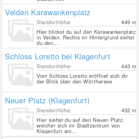
Velden Karawankenplatz
Standorthöhe:
449
m
Hier blickst du auf den Karawankenplatz
in Velden. Rechts im Hintergrund siehst
du den...
Schloss Loretto bei Klagenfurt
Standorthöhe:
443
m
Vom Schloss Loretto eröffnet sich dir
der Blick über den Wörthersee
Neuer Platz (Klagenfurt)
Standorthöhe:
452
m
Hier siehst du auf den Neuen Platz,
welcher sich im Stadtzentrum von
Klagenfurt am...