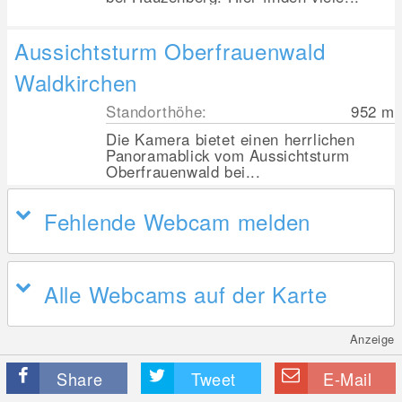
Aussichtsturm Oberfrauenwald
Waldkirchen
Standorthöhe:
952
m
Die Kamera bietet einen herrlichen
Panoramablick vom Aussichtsturm
Oberfrauenwald bei...
Fehlende Webcam melden
Alle Webcams auf der Karte
Anzeige
Share
Tweet
E-Mail