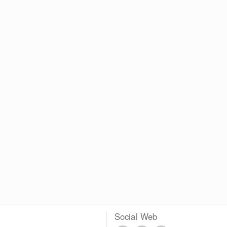
Social Web