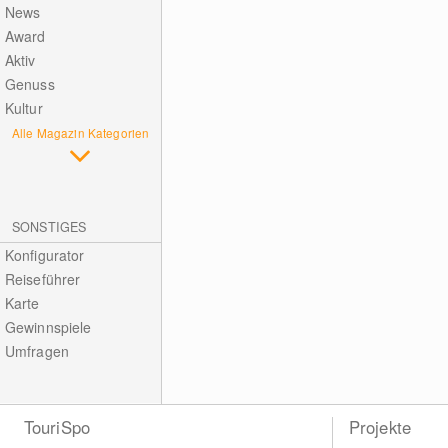
News
Award
Aktiv
Genuss
Kultur
Alle Magazin Kategorien
SONSTIGES
Konfigurator
Reiseführer
Karte
Gewinnspiele
Umfragen
TouriSpo
Projekte