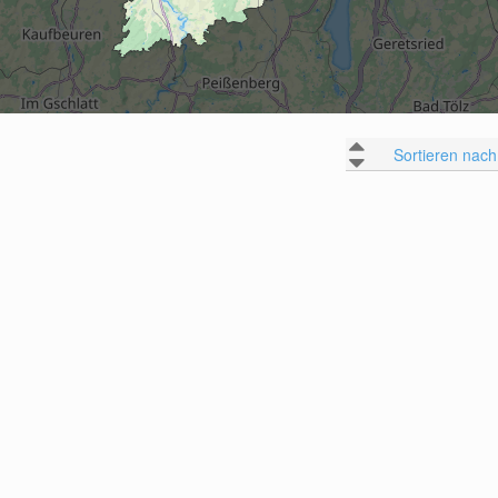
Sortieren nach