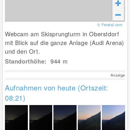
© Feratel.com
Webcam am Skisprungturm in Oberstdorf
mit Blick auf die ganze Anlage (Audi Arena)
und den Ort.
Standorthöhe:
944
m
Anzeige
Aufnahmen von heute (Ortszeit:
08:21)