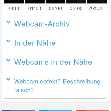
23:00
01:00
03:00
05:00
Aktuell
Webcam-Archiv
In der Nähe
Webcams in der Nähe
Webcam defekt? Beschreibung
falsch?