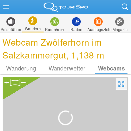
Wandern
Reiseführer
Radfahren
Baden
Ausflugsziele
Magazin
Webcam Zwölferhorn im
Salzkammergut, 1,138 m
Wanderung
Wanderwetter
Webcams