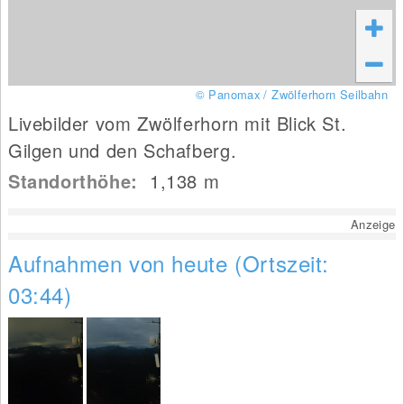
© Panomax / Zwölferhorn Seilbahn
Livebilder vom Zwölferhorn mit Blick St.
Gilgen und den Schafberg.
Standorthöhe:
1,138
m
Anzeige
Aufnahmen von heute (Ortszeit:
03:44)