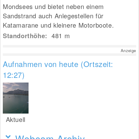
Mondsees und bietet neben einem
Sandstrand auch Anlegestellen für
Katamarane und kleinere Motorboote.
Standorthöhe:
481
m
Anzeige
Aufnahmen von heute (Ortszeit:
12:27)
Aktuell
Webcam-Archiv