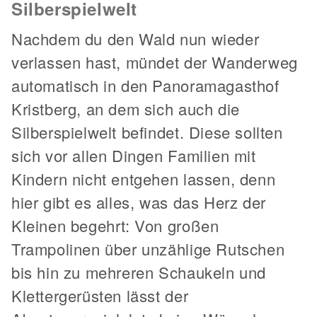
Silberspielwelt
Nachdem du den Wald nun wieder
verlassen hast, mündet der Wanderweg
automatisch in den Panoramagasthof
Kristberg, an dem sich auch die
Silberspielwelt befindet. Diese sollten
sich vor allen Dingen Familien mit
Kindern nicht entgehen lassen, denn
hier gibt es alles, was das Herz der
Kleinen begehrt: Von großen
Trampolinen über unzählige Rutschen
bis hin zu mehreren Schaukeln und
Klettergerüsten lässt der