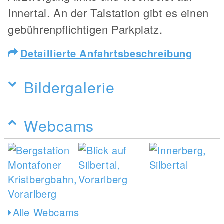
Innertal. An der Talstation gibt es einen
gebührenpflichtigen Parkplatz.
Detaillierte Anfahrtsbeschreibung
Bildergalerie
Webcams
Alle Webcams