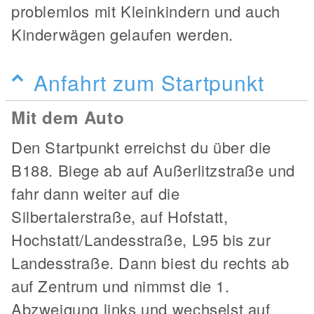
problemlos mit Kleinkindern und auch
Kinderwägen gelaufen werden.
Anfahrt zum Startpunkt
Mit dem Auto
Den Startpunkt erreichst du über die
B188. Biege ab auf Außerlitzstraße und
fahr dann weiter auf die
Silbertalerstraße, auf Hofstatt,
Hochstatt/Landesstraße, L95 bis zur
Landesstraße. Dann biest du rechts ab
auf Zentrum und nimmst die 1.
Abzweigung links und wechselst auf