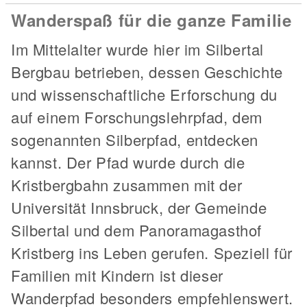
Wanderspaß für die ganze Familie
Im Mittelalter wurde hier im Silbertal
Bergbau betrieben, dessen Geschichte
und wissenschaftliche Erforschung du
auf einem Forschungslehrpfad, dem
sogenannten Silberpfad, entdecken
kannst. Der Pfad wurde durch die
Kristbergbahn zusammen mit der
Universität Innsbruck, der Gemeinde
Silbertal und dem Panoramagasthof
Kristberg ins Leben gerufen. Speziell für
Familien mit Kindern ist dieser
Wanderpfad besonders empfehlenswert.