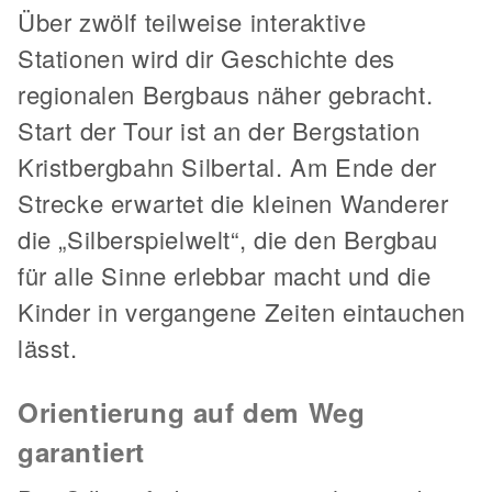
Über zwölf teilweise interaktive
Stationen wird dir Geschichte des
regionalen Bergbaus näher gebracht.
Start der Tour ist an der Bergstation
Kristbergbahn Silbertal. Am Ende der
Strecke erwartet die kleinen Wanderer
die „Silberspielwelt“, die den Bergbau
für alle Sinne erlebbar macht und die
Kinder in vergangene Zeiten eintauchen
lässt.
Orientierung auf dem Weg
garantiert