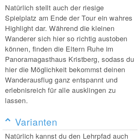
Natürlich stellt auch der riesige
Spielplatz am Ende der Tour ein wahres
Highlight dar. Während die kleinen
Wanderer sich hier so richtig austoben
können, finden die Eltern Ruhe im
Panoramagasthaus Kristberg, sodass du
hier die Möglichkeit bekommst deinen
Wanderausflug ganz entspannt und
erlebnisreich für alle ausklingen zu
lassen.
Varianten
Natürlich kannst du den Lehrpfad auch