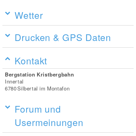
Wetter
Drucken & GPS Daten
Kontakt
Bergstation Kristbergbahn
Innertal
6780
Silbertal im Montafon
Forum und
Usermeinungen