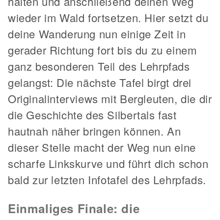
halten und anschließend deinen Weg
wieder im Wald fortsetzen. Hier setzt du
deine Wanderung nun einige Zeit in
gerader Richtung fort bis du zu einem
ganz besonderen Teil des Lehrpfads
gelangst: Die nächste Tafel birgt drei
Originalinterviews mit Bergleuten, die dir
die Geschichte des Silbertals fast
hautnah näher bringen können. An
dieser Stelle macht der Weg nun eine
scharfe Linkskurve und führt dich schon
bald zur letzten Infotafel des Lehrpfads.
Einmaliges Finale: die