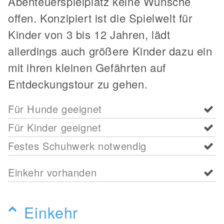
Abenteuerspielplatz keine Wünsche
offen. Konzipiert ist die Spielwelt für
Kinder von 3 bis 12 Jahren, lädt
allerdings auch größere Kinder dazu ein
mit ihren kleinen Gefährten auf
Entdeckungstour zu gehen.
Für Hunde geeignet
Für Kinder geeignet
Festes Schuhwerk notwendig
Einkehr vorhanden
Einkehr