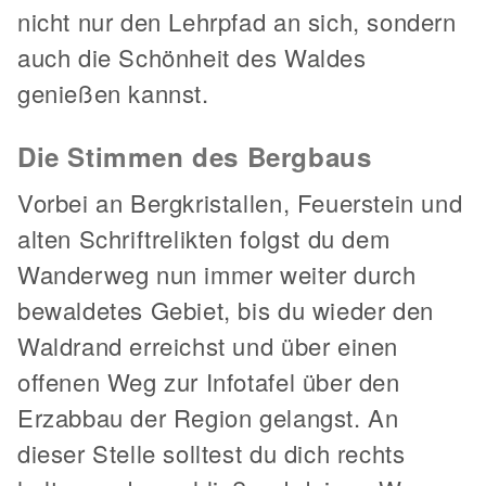
nicht nur den Lehrpfad an sich, sondern
auch die Schönheit des Waldes
genießen kannst.
Die Stimmen des Bergbaus
Vorbei an Bergkristallen, Feuerstein und
alten Schriftrelikten folgst du dem
Wanderweg nun immer weiter durch
bewaldetes Gebiet, bis du wieder den
Waldrand erreichst und über einen
offenen Weg zur Infotafel über den
Erzabbau der Region gelangst. An
dieser Stelle solltest du dich rechts