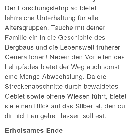
Der Forschungslehrpfad bietet
lehrreiche Unterhaltung für alle
Altersgruppen. Tauche mit deiner
Familie ein in die Geschichte des
Bergbaus und die Lebenswelt früherer
Generationen! Neben den Vorteilen des
Lehrpfades bietet der Weg auch sonst
eine Menge Abwechslung. Da die
Streckenabschnitte durch bewaldetes
Gebiet sowie offene Wiesen führt, bietet
sie einen Blick auf das Silbertal, den du
dir nicht entgehen lassen solltest.
Erholsames Ende