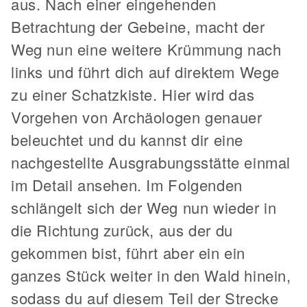
aus. Nach einer eingehenden
Betrachtung der Gebeine, macht der
Weg nun eine weitere Krümmung nach
links und führt dich auf direktem Wege
zu einer Schatzkiste. Hier wird das
Vorgehen von Archäologen genauer
beleuchtet und du kannst dir eine
nachgestellte Ausgrabungsstätte einmal
im Detail ansehen. Im Folgenden
schlängelt sich der Weg nun wieder in
die Richtung zurück, aus der du
gekommen bist, führt aber ein ein
ganzes Stück weiter in den Wald hinein,
sodass du auf diesem Teil der Strecke