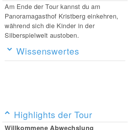
Am Ende der Tour kannst du am
Panoramagasthof Kristberg einkehren,
während sich die Kinder in der
Silberspielwelt austoben.
Wissenswertes
Highlights der Tour
Willkommene Abwechslung