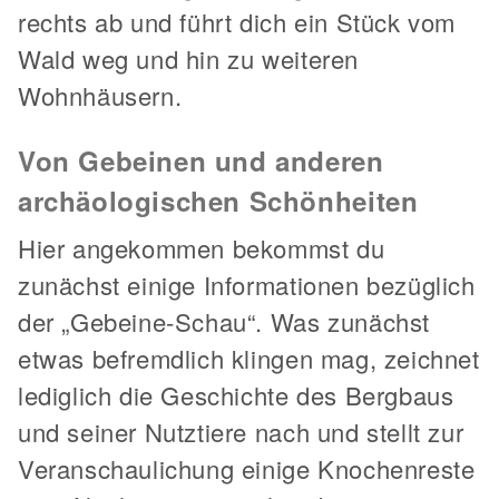
rechts ab und führt dich ein Stück vom
Wald weg und hin zu weiteren
Wohnhäusern.
Von Gebeinen und anderen
archäologischen Schönheiten
Hier angekommen bekommst du
zunächst einige Informationen bezüglich
der „Gebeine-Schau“. Was zunächst
etwas befremdlich klingen mag, zeichnet
lediglich die Geschichte des Bergbaus
und seiner Nutztiere nach und stellt zur
Veranschaulichung einige Knochenreste