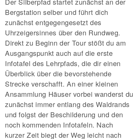
Der Silberpfad startet zunächst an der
Bergstation selber und führt dich
zunächst entgegengesetzt des
Uhrzeigersinnes über den Rundweg.
Direkt zu Beginn der Tour stößt du am
Ausgangspunkt auch auf die erste
Infotafel des Lehrpfads, die dir einen
Überblick über die bevorstehende
Strecke verschafft. An einer kleinen
Ansammlung Häuser vorbei wanderst du
zunächst immer entlang des Waldrands
und folgst der Beschilderung und den
noch kommenden Infotafeln. Nach
kurzer Zeit biegt der Weg leicht nach