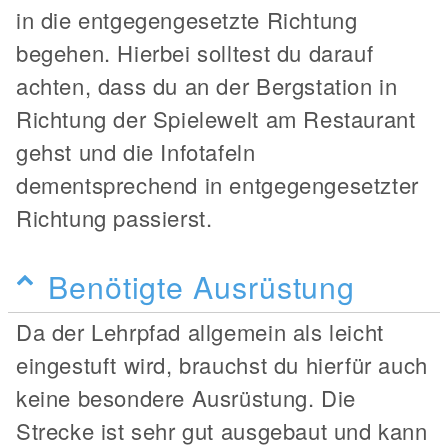
in die entgegengesetzte Richtung
begehen. Hierbei solltest du darauf
achten, dass du an der Bergstation in
Richtung der Spielewelt am Restaurant
gehst und die Infotafeln
dementsprechend in entgegengesetzter
Richtung passierst.
Benötigte Ausrüstung
Da der Lehrpfad allgemein als leicht
eingestuft wird, brauchst du hierfür auch
keine besondere Ausrüstung. Die
Strecke ist sehr gut ausgebaut und kann