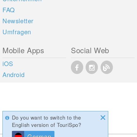
FAQ
Newsletter
Umfragen
Mobile Apps
Social Web
iOS
Android
Do you want to switch to the
English version of TouriSpo?
German