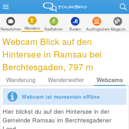
Wandern
Reiseführer
Radfahren
Baden
Ausflugsziele
Magazin
Webcam Blick auf den
Hintersee in Ramsau bei
Berchtesgaden, 797 m
Wanderung
Wanderwetter
Webcams
Webcam ist momentan offline
Hier blickst du auf den Hintersee in der
Gemeinde Ramsau im Berchtesgadener
Land.