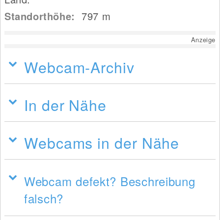
Standorthöhe:
797
m
Anzeige
Webcam-Archiv
In der Nähe
Webcams in der Nähe
Webcam defekt? Beschreibung
falsch?