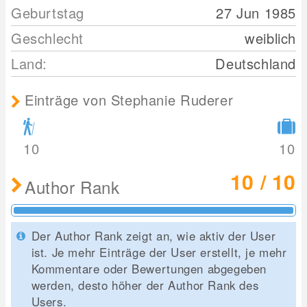
Geburtstag
27 Jun 1985
Geschlecht
weiblich
Land:
Deutschland
Einträge von Stephanie Ruderer
10
10
10 / 10
Author Rank
Der Author Rank zeigt an, wie aktiv der User
ist. Je mehr Einträge der User erstellt, je mehr
Kommentare oder Bewertungen abgegeben
werden, desto höher der Author Rank des
Users.