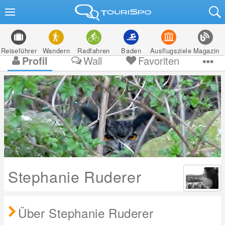
Reiseführer
Wandern
Radfahren
Baden
Ausflugsziele
Magazin
Profil
Wall
Favoriten
Stephanie Ruderer
Über Stephanie Ruderer