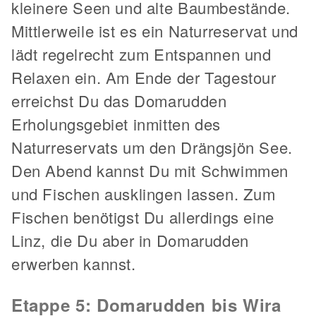
kleinere Seen und alte Baumbestände.
Mittlerweile ist es ein Naturreservat und
lädt regelrecht zum Entspannen und
Relaxen ein. Am Ende der Tagestour
erreichst Du das Domarudden
Erholungsgebiet inmitten des
Naturreservats um den Drängsjön See.
Den Abend kannst Du mit Schwimmen
und Fischen ausklingen lassen. Zum
Fischen benötigst Du allerdings eine
Linz, die Du aber in Domarudden
erwerben kannst.
Etappe 5: Domarudden bis Wira