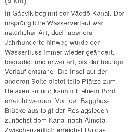
(9 km)
In Gåsvik beginnt der Väddö-Kanal. Der
ursprüngliche Wasserverlauf war
natürlicher Art, doch über die
Jahrhunderte hinweg wurde der
Wasserfluss immer wieder geändert,
begradigt und erweitert, bis der heutige
Verlauf entstand. Die Insel auf der
anderen Seite bietet tolle Plätze zum
Relaxen an und kann mit einem Boot
erreicht werden. Von der Bagghus-
Brücke aus folgt der Roslagsleden
zunächst dem Kanal nach Älmsta.
Zwischenzeitlich erreichst Du das