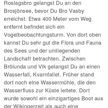
Roslagsbro gelangst Du an den
Brosjönsee, bevor Du Bro Vasby
erreichst. Etwa 400 Meter vom Weg
entfernt befindet sich ein
Vogelbeobachtungsturm. Von dort oben
kannst Du sehr gut die Flora und Fauna
des Sees und der umliegenden
Landschaft betrachten. Zwischen
Brölunda und Vik gelangst Du an einen
Wasserfall, Kvarnfallet. Früher stand
dort noch eine Wassermühle, die den
Wasserfluss zur Küste leitete. Dort
wurde sowohl ein einzigartiges Boot aus
der Wikingerzeit als auch eine