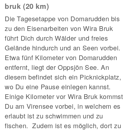
bruk (20 km)
Die Tagesetappe von Domarudden bis
zu den Eisenarbeiten von Wira Bruk
führt Dich durch Wälder und freies
Gelände hindurch und an Seen vorbei.
Etwa fünf Kilometer von Domarudden
entfernt, liegt der Oppsjön See. An
diesem befindet sich ein Picknickplatz,
wo Du eine Pause einlegen kannst.
Einige Kilometer vor Wira Bruk kommst
Du am Virensee vorbei, in welchem es
erlaubt ist zu schwimmen und zu
fischen. Zudem ist es möglich, dort zu