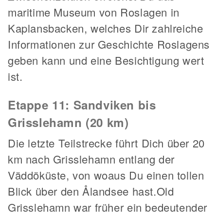
maritime Museum von Roslagen in
Kaplansbacken, welches Dir zahlreiche
Informationen zur Geschichte Roslagens
geben kann und eine Besichtigung wert
ist.
Etappe 11: Sandviken bis
Grisslehamn (20 km)
Die letzte Teilstrecke führt Dich über 20
km nach Grisslehamn entlang der
Väddöküste, von woaus Du einen tollen
Blick über den Ålandsee hast.Old
Grisslehamn war früher ein bedeutender