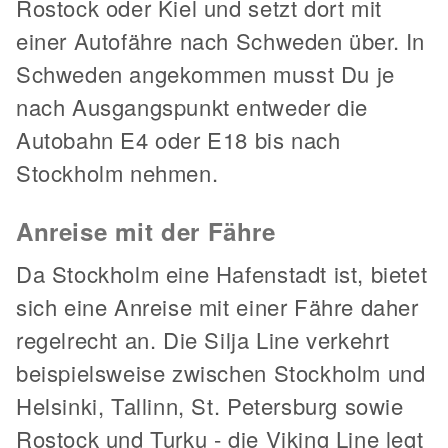
Rostock oder Kiel und setzt dort mit
einer Autofähre nach Schweden über. In
Schweden angekommen musst Du je
nach Ausgangspunkt entweder die
Autobahn E4 oder E18 bis nach
Stockholm nehmen.
Anreise mit der Fähre
Da Stockholm eine Hafenstadt ist, bietet
sich eine Anreise mit einer Fähre daher
regelrecht an. Die Silja Line verkehrt
beispielsweise zwischen Stockholm und
Helsinki, Tallinn, St. Petersburg sowie
Rostock und Turku - die Viking Line legt