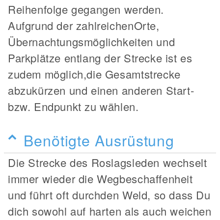
Reihenfolge gegangen werden.
Aufgrund der zahlreichenOrte,
Übernachtungsmöglichkeiten und
Parkplätze entlang der Strecke ist es
zudem möglich,die Gesamtstrecke
abzukürzen und einen anderen Start-
bzw. Endpunkt zu wählen.
Benötigte Ausrüstung
Die Strecke des Roslagsleden wechselt
immer wieder die Wegbeschaffenheit
und führt oft durchden Weld, so dass Du
dich sowohl auf harten als auch weichen