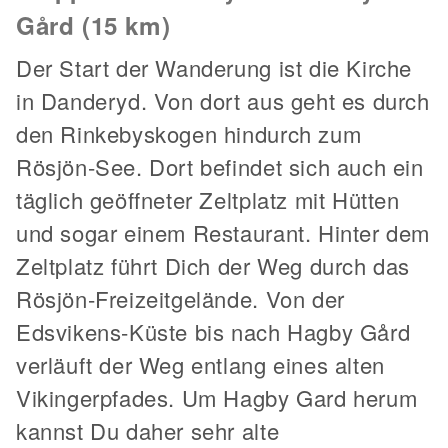
Gård (15 km)
Der Start der Wanderung ist die Kirche
in Danderyd. Von dort aus geht es durch
den Rinkebyskogen hindurch zum
Rösjön-See. Dort befindet sich auch ein
täglich geöffneter Zeltplatz mit Hütten
und sogar einem Restaurant. Hinter dem
Zeltplatz führt Dich der Weg durch das
Rösjön-Freizeitgelände. Von der
Edsvikens-Küste bis nach Hagby Gård
verläuft der Weg entlang eines alten
Vikingerpfades. Um Hagby Gard herum
kannst Du daher sehr alte