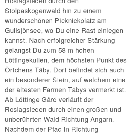
Roslagsleden durch den
Stolpaskogenwald hin zu einem
wunderschönen Picknickplatz am
Gullsjönsee, wo Du eine Rast einlegen
kannst. Nach erfolgreicher Stärkung
gelangst Du zum 58 m hohen
Löttingekullen, dem höchsten Punkt des
Örtchens Täby. Dort befindet sich auch
ein besonderer Stein, auf welchem eine
der ältesten Farmen Täbys vermerkt ist.
Ab Löttinge Gård verläuft der
Roslagsleden durch einen großen und
unberührten Wald Richtung Angarn.
Nachdem der Pfad in Richtung