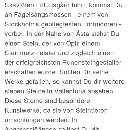
Skavlöten Friluftsgård führt, kommst Du
an Fågelsångsmossen - einem von
Stockholms gepflegtesten Torfmooren -
vorbei. In der Nähe von Åsta siehst Du
einen Stein, der von Öpir, einem
Steinmetzmeister und zugleich einem
der erfolgreichsten Runensteingestalter
erschaffen wurde. Sollten Dir seine
Werke gefallen, so kannst Du dir weitere
sieben Steine in Vallentuna ansehen.
Diese Steine sind besondere
Kunstwerke, da sie von Steintieren
umschlungen werden. In
Angarnssjöängen solltest Du dir