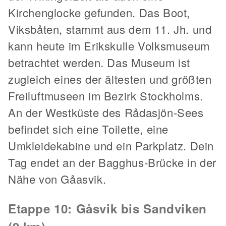
Kirchenglocke gefunden. Das Boot,
Viksbåten, stammt aus dem 11. Jh. und
kann heute im Erikskulle Volksmuseum
betrachtet werden. Das Museum ist
zugleich eines der ältesten und größten
Freiluftmuseen im Bezirk Stockholms.
An der Westküste des Rådasjön-Sees
befindet sich eine Toilette, eine
Umkleidekabine und ein Parkplatz. Dein
Tag endet an der Bagghus-Brücke in der
Nähe von Gåasvik.
Etappe 10: Gåsvik bis Sandviken