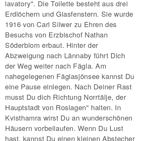
lavatory". Die Toilette besteht aus drei
Erdlöchern und Glasfenstern. Sie wurde
1916 von Carl Silwer zu Ehren des
Besuchs von Erzbischof Nathan
Söderblom erbaut. Hinter der
Abzweigung nach Lännaby führt Dich
der Weg weiter nach Fägla. Am
nahegelegenen Fäglasjönsee kannst Du
eine Pause einlegen. Nach Deiner Rast
musst Du dich Richtung Norrtälje, der
Hauptstadt von Roslagen" halten. In
Kvisthamra wirst Du an wunderschönen
Häusern vorbeilaufen. Wenn Du Lust
hast, kannst Du einen kleinen Abstecher