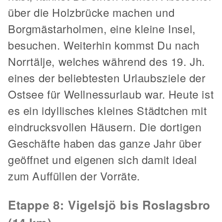
über die Holzbrücke machen und
Borgmästarholmen, eine kleine Insel,
besuchen. Weiterhin kommst Du nach
Norrtälje, welches während des 19. Jh.
eines der beliebtesten Urlaubsziele der
Ostsee für Wellnessurlaub war. Heute ist
es ein idyllisches kleines Städtchen mit
eindrucksvollen Häusern. Die dortigen
Geschäfte haben das ganze Jahr über
geöffnet und eigenen sich damit ideal
zum Auffüllen der Vorräte.
Etappe 8: Vigelsjö bis Roslagsbro