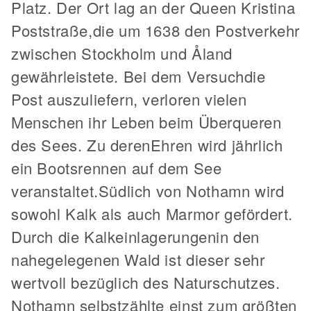
Platz. Der Ort lag an der Queen Kristina
Poststraße,die um 1638 den Postverkehr
zwischen Stockholm und Åland
gewährleistete. Bei dem Versuchdie
Post auszuliefern, verloren vielen
Menschen ihr Leben beim Überqueren
des Sees. Zu derenEhren wird jährlich
ein Bootsrennen auf dem See
veranstaltet.Südlich von Nothamn wird
sowohl Kalk als auch Marmor gefördert.
Durch die Kalkeinlagerungenin den
nahegelegenen Wald ist dieser sehr
wertvoll bezüglich des Naturschutzes.
Nothamn selbstzählte einst zum größten