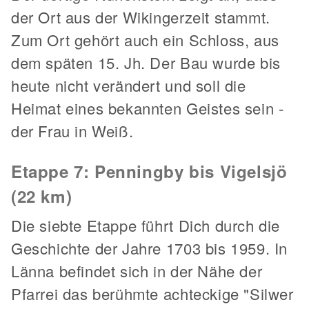
der Ort aus der Wikingerzeit stammt.
Zum Ort gehört auch ein Schloss, aus
dem späten 15. Jh. Der Bau wurde bis
heute nicht verändert und soll die
Heimat eines bekannten Geistes sein -
der Frau in Weiß.
Etappe 7: Penningby bis Vigelsjö
(22 km)
Die siebte Etappe führt Dich durch die
Geschichte der Jahre 1703 bis 1959. In
Länna befindet sich in der Nähe der
Pfarrei das berühmte achteckige "Silwer