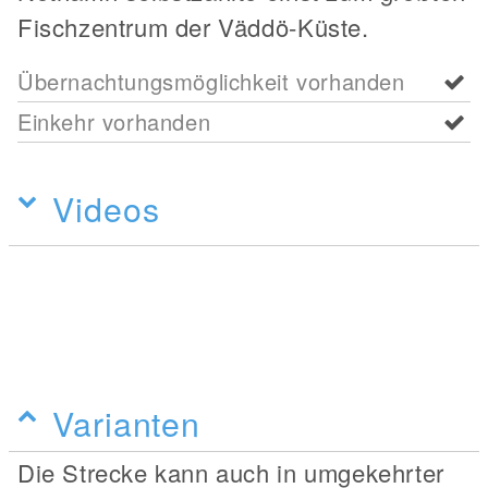
Fischzentrum der Väddö-Küste.
Übernachtungsmöglichkeit vorhanden
Einkehr vorhanden
Videos
Varianten
Die Strecke kann auch in umgekehrter