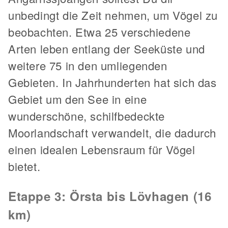
unbedingt die Zeit nehmen, um Vögel zu
beobachten. Etwa 25 verschiedene
Arten leben entlang der Seeküste und
weitere 75 in den umliegenden
Gebieten. In Jahrhunderten hat sich das
Gebiet um den See in eine
wunderschöne, schilfbedeckte
Moorlandschaft verwandelt, die dadurch
einen idealen Lebensraum für Vögel
bietet.
Etappe 3: Örsta bis Lövhagen (16
km)