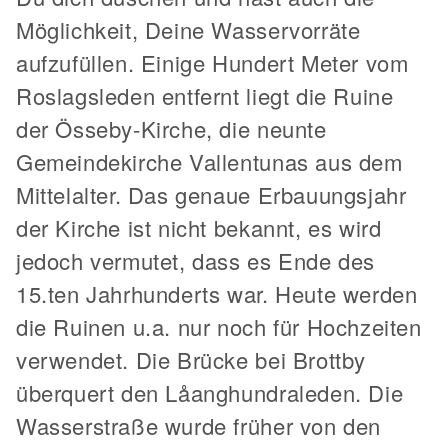
Möglichkeit, Deine Wasservorräte
aufzufüllen. Einige Hundert Meter vom
Roslagsleden entfernt liegt die Ruine
der Össeby-Kirche, die neunte
Gemeindekirche Vallentunas aus dem
Mittelalter. Das genaue Erbauungsjahr
der Kirche ist nicht bekannt, es wird
jedoch vermutet, dass es Ende des
15.ten Jahrhunderts war. Heute werden
die Ruinen u.a. nur noch für Hochzeiten
verwendet. Die Brücke bei Brottby
überquert den Låanghundraleden. Die
Wasserstraße wurde früher von den