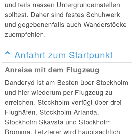
und teils nassen Untergrundeinstellen
solltest. Daher sind festes Schuhwerk
und gegebenenfalls auch Wanderstöcke
zuempfehlen.
Anfahrt zum Startpunkt
Anreise mit dem Flugzeug
Danderyd ist am Besten über Stockholm
und hier wiederum per Flugzeug zu
erreichen. Stockholm verfügt über drei
Flughäfen, Stockholm Arlanda,
Stockholm Skavsta und Stockholm
Bromma. Letzterer wird hauptsächlich