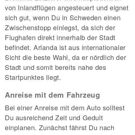
von Inlandflügen angesteuert und eignet
sich gut, wenn Du in Schweden einen
Zwischenstopp einlegst, da sich der
Flughafen direkt innerhalb der Stadt
befindet. Arlanda ist aus internationaler
Sicht die beste Wahl, da er nördlich der
Stadt und somit bereits nahe des
Startpunktes liegt.
Anreise mit dem Fahrzeug
Bei einer Anreise mit dem Auto solltest
Du ausreichend Zeit und Gedult
einplanen. Zunächst fährst Du nach