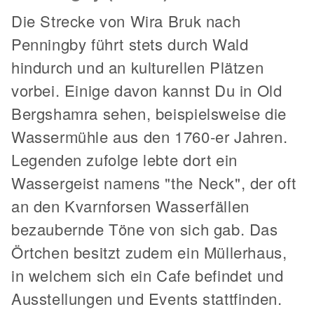
Die Strecke von Wira Bruk nach
Penningby führt stets durch Wald
hindurch und an kulturellen Plätzen
vorbei. Einige davon kannst Du in Old
Bergshamra sehen, beispielsweise die
Wassermühle aus den 1760-er Jahren.
Legenden zufolge lebte dort ein
Wassergeist namens "the Neck", der oft
an den Kvarnforsen Wasserfällen
bezaubernde Töne von sich gab. Das
Örtchen besitzt zudem ein Müllerhaus,
in welchem sich ein Cafe befindet und
Ausstellungen und Events stattfinden.