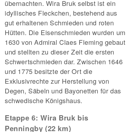
übernachten. Wira Bruk selbst ist ein
idyllisches Fleckchen, bestehend aus
gut erhaltenen Schmieden und roten
Hütten. Die Eisenschmieden wurden um
1630 von Admiral Claes Fleming gebaut
und stellten zu dieser Zeit die ersten
Schwertschmieden dar. Zwischen 1646
und 1775 besitzte der Ort die
Exklusivrechte zur Herstellung von
Degen, Säbeln und Bayonetten für das
schwedische Königshaus.
Etappe 6: Wira Bruk bis
Penningby (22 km)