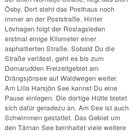
Ösby. Dort steht das Posthaus noch
immer an der Poststraße. Hinter
Lövhagen folgt der Roslagsleden
erstmal einige Kilometer einer
asphaltierten Straße. Sobald Du die
Straße verlässt, geht es bis zum
Domarudden Freizeitgebiet am
Drängsjönsee auf Waldwegen weiter.
Am Lilla Harsjön See kannst Du eine
Pause einlegen. Die dortige Hütte bietet
sich dafür geradezu an. Am See ist auch
Schwimmen gestattet. Das Gebiet um
den Tärnan See beinhaltet viele weitere