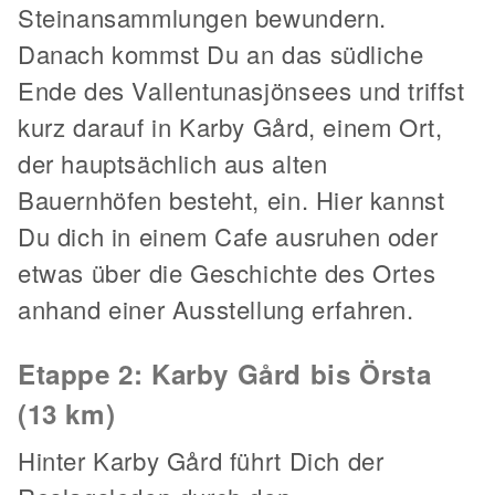
Steinansammlungen bewundern.
Danach kommst Du an das südliche
Ende des Vallentunasjönsees und triffst
kurz darauf in Karby Gård, einem Ort,
der hauptsächlich aus alten
Bauernhöfen besteht, ein. Hier kannst
Du dich in einem Cafe ausruhen oder
etwas über die Geschichte des Ortes
anhand einer Ausstellung erfahren.
Etappe 2: Karby Gård bis Örsta
(13 km)
Hinter Karby Gård führt Dich der