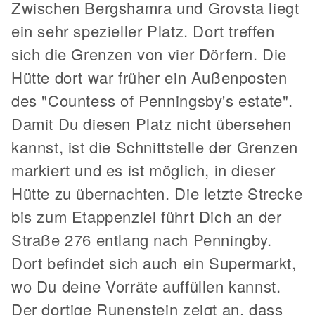
Zwischen Bergshamra und Grovsta liegt
ein sehr spezieller Platz. Dort treffen
sich die Grenzen von vier Dörfern. Die
Hütte dort war früher ein Außenposten
des "Countess of Penningsby's estate".
Damit Du diesen Platz nicht übersehen
kannst, ist die Schnittstelle der Grenzen
markiert und es ist möglich, in dieser
Hütte zu übernachten. Die letzte Strecke
bis zum Etappenziel führt Dich an der
Straße 276 entlang nach Penningby.
Dort befindet sich auch ein Supermarkt,
wo Du deine Vorräte auffüllen kannst.
Der dortige Runenstein zeigt an, dass