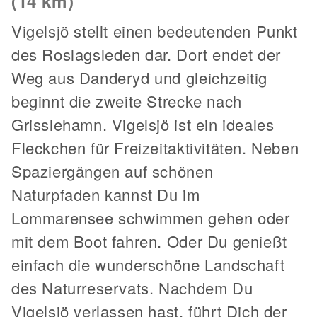
(14 km)
Vigelsjö stellt einen bedeutenden Punkt
des Roslagsleden dar. Dort endet der
Weg aus Danderyd und gleichzeitig
beginnt die zweite Strecke nach
Grisslehamn. Vigelsjö ist ein ideales
Fleckchen für Freizeitaktivitäten. Neben
Spaziergängen auf schönen
Naturpfaden kannst Du im
Lommarensee schwimmen gehen oder
mit dem Boot fahren. Oder Du genießt
einfach die wunderschöne Landschaft
des Naturreservats. Nachdem Du
Vigelsjö verlassen hast, führt Dich der