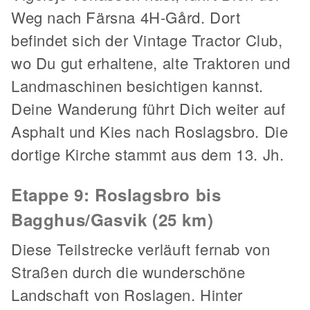
Weg nach Färsna 4H-Gård. Dort
befindet sich der Vintage Tractor Club,
wo Du gut erhaltene, alte Traktoren und
Landmaschinen besichtigen kannst.
Deine Wanderung führt Dich weiter auf
Asphalt und Kies nach Roslagsbro. Die
dortige Kirche stammt aus dem 13. Jh.
Etappe 9: Roslagsbro bis
Bagghus/Gasvik (25 km)
Diese Teilstrecke verläuft fernab von
Straßen durch die wunderschöne
Landschaft von Roslagen. Hinter